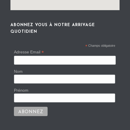
ABONNEZ VOUS À NOTRE ARRIVAGE
QUOTIDIEN
*
Champs obligatoire
*
Adresse Email
Nom
Prénom