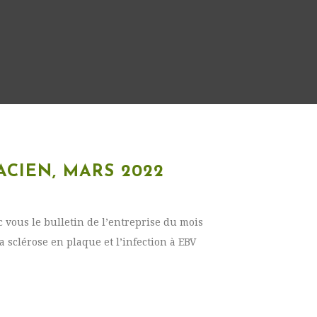
CIEN, MARS 2022
c vous le bulletin de l’entreprise du mois
sclérose en plaque et l’infection à EBV