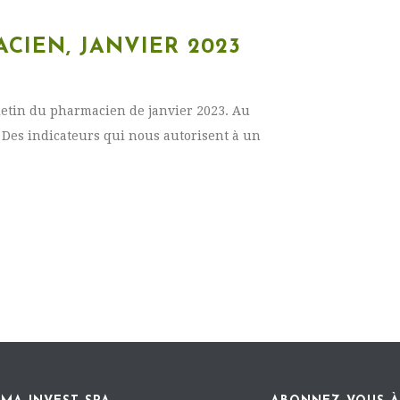
CIEN, JANVIER 2023
lletin du pharmacien de janvier 2023. Au
Des indicateurs qui nous autorisent à un