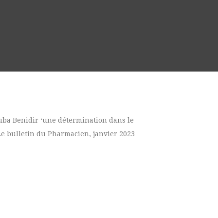
ba Benidir ‘une détermination dans le
Le bulletin du Pharmacien, janvier 2023