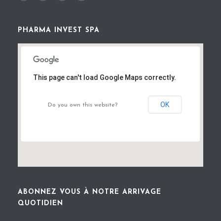
PHARMA INVEST SPA
This page can't load Google Maps correctly.
OK
Do you own this website?
ABONNEZ VOUS À NOTRE ARRIVAGE
QUOTIDIEN