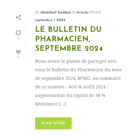
By
In
Posted
Abdellatif Keddad
Articles
septembre 1, 2024
LE BULLETIN DU
PHARMACIEN,
0
SEPTEMBRE 2024
0
Nous avons le plaisir de partager avec
vous le Bulletin du Pharmacien du mois
de septembre 2024, N°082. Au sommaire
de ce numéro : AGO & AGEX 2024 :
augmentation du capital de 38 %
Résistance [...]
READ MORE