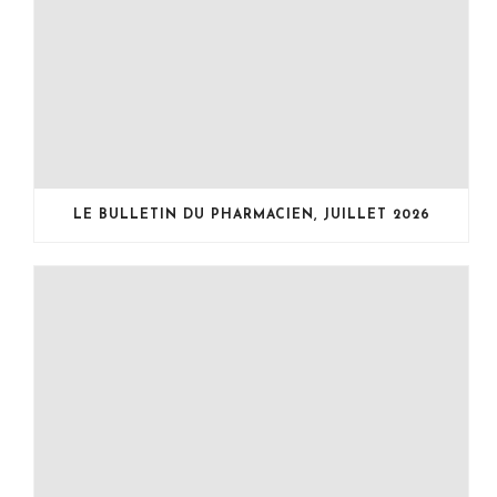
LE BULLETIN DU PHARMACIEN, JUILLET 2026