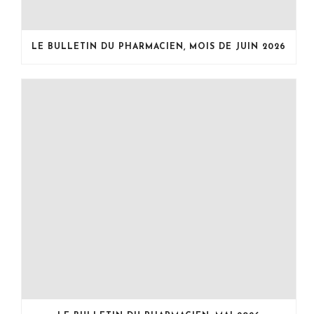
LE BULLETIN DU PHARMACIEN, MOIS DE JUIN 2026