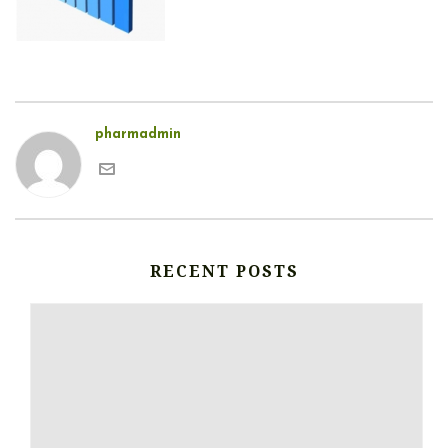
pharmadmin
RECENT POSTS