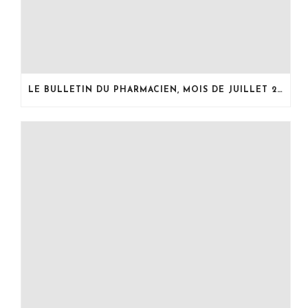
LE BULLETIN DU PHARMACIEN, MOIS DE JUILLET 2026