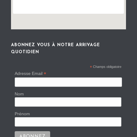
ABONNEZ VOUS À NOTRE ARRIVAGE
QUOTIDIEN
*
Champs obligatoire
*
Adresse Email
Nom
Prénom