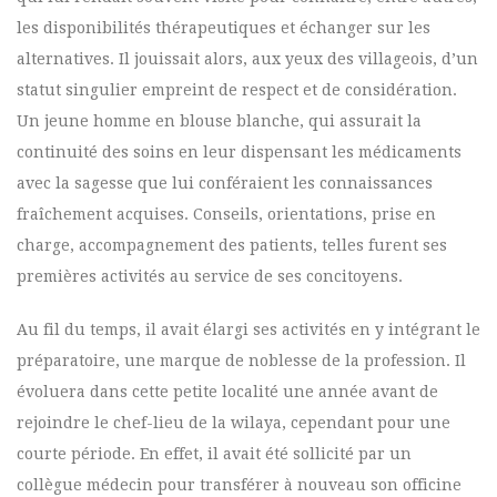
les disponibilités thérapeutiques et échanger sur les
alternatives. Il jouissait alors, aux yeux des villageois, d’un
statut singulier empreint de respect et de considération.
Un jeune homme en blouse blanche, qui assurait la
continuité des soins en leur dispensant les médicaments
avec la sagesse que lui conféraient les connaissances
fraîchement acquises. Conseils, orientations, prise en
charge, accompagnement des patients, telles furent ses
premières activités au service de ses concitoyens.
Au fil du temps, il avait élargi ses activités en y intégrant le
préparatoire, une marque de noblesse de la profession. Il
évoluera dans cette petite localité une année avant de
rejoindre le chef-lieu de la wilaya, cependant pour une
courte période. En effet, il avait été sollicité par un
collègue médecin pour transférer à nouveau son officine