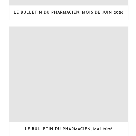
LE BULLETIN DU PHARMACIEN, MOIS DE JUIN 2026
LE BULLETIN DU PHARMACIEN, MAI 2026