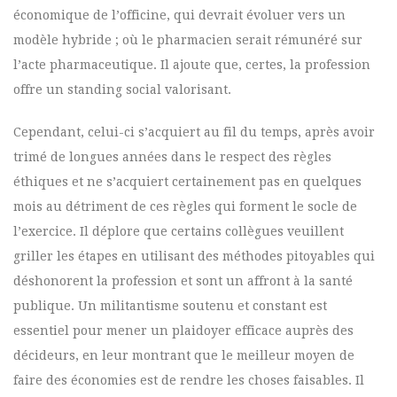
économique de l’officine, qui devrait évoluer vers un
modèle hybride ; où le pharmacien serait rémunéré sur
l’acte pharmaceutique. Il ajoute que, certes, la profession
offre un standing social valorisant.
Cependant, celui-ci s’acquiert au fil du temps, après avoir
trimé de longues années dans le respect des règles
éthiques et ne s’acquiert certainement pas en quelques
mois au détriment de ces règles qui forment le socle de
l’exercice. Il déplore que certains collègues veuillent
griller les étapes en utilisant des méthodes pitoyables qui
déshonorent la profession et sont un affront à la santé
publique. Un militantisme soutenu et constant est
essentiel pour mener un plaidoyer efficace auprès des
décideurs, en leur montrant que le meilleur moyen de
faire des économies est de rendre les choses faisables. Il