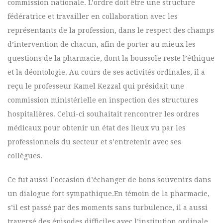
commission nationale. L’ordre doit être une structure
fédératrice et travailler en collaboration avec les
représentants de la profession, dans le respect des champs
d’intervention de chacun, afin de porter au mieux les
questions de la pharmacie, dont la boussole reste l’éthique
et la déontologie. Au cours de ses activités ordinales, il a
reçu le professeur Kamel Kezzal qui présidait une
commission ministérielle en inspection des structures
hospitalières. Celui-ci souhaitait rencontrer les ordres
médicaux pour obtenir un état des lieux vu par les
professionnels du secteur et s’entretenir avec ses
collègues.
Ce fut aussi l’occasion d’échanger de bons souvenirs dans
un dialogue fort sympathique.En témoin de la pharmacie,
s’il est passé par des moments sans turbulence, il a aussi
traversé des épisodes difficiles avec l’institution ordinale,