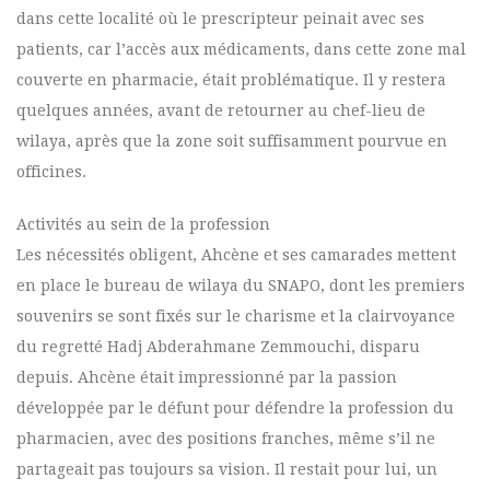
dans cette localité où le prescripteur peinait avec ses
patients, car l’accès aux médicaments, dans cette zone mal
couverte en pharmacie, était problématique. Il y restera
quelques années, avant de retourner au chef-lieu de
wilaya, après que la zone soit suffisamment pourvue en
officines.
Activités au sein de la profession
Les nécessités obligent, Ahcène et ses camarades mettent
en place le bureau de wilaya du SNAPO, dont les premiers
souvenirs se sont fixés sur le charisme et la clairvoyance
du regretté Hadj Abderahmane Zemmouchi, disparu
depuis. Ahcène était impressionné par la passion
développée par le défunt pour défendre la profession du
pharmacien, avec des positions franches, même s’il ne
partageait pas toujours sa vision. Il restait pour lui, un