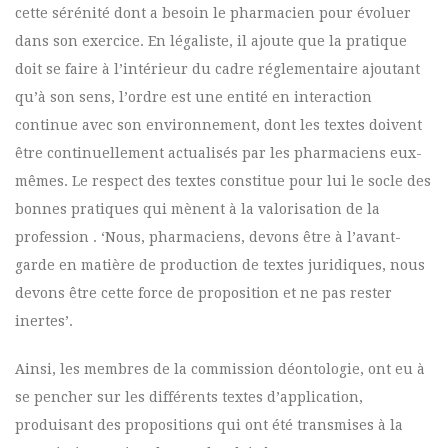
cette sérénité dont a besoin le pharmacien pour évoluer
dans son exercice. En légaliste, il ajoute que la pratique
doit se faire à l’intérieur du cadre réglementaire ajoutant
qu’à son sens, l’ordre est une entité en interaction
continue avec son environnement, dont les textes doivent
être continuellement actualisés par les pharmaciens eux-
mêmes. Le respect des textes constitue pour lui le socle des
bonnes pratiques qui mènent à la valorisation de la
profession . ‘Nous, pharmaciens, devons être à l’avant-
garde en matière de production de textes juridiques, nous
devons être cette force de proposition et ne pas rester
inertes’.
Ainsi, les membres de la commission déontologie, ont eu à
se pencher sur les différents textes d’application,
produisant des propositions qui ont été transmises à la