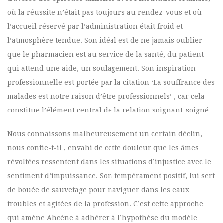
où la réussite n’était pas toujours au rendez-vous et où
l’accueil réservé par l’administration était froid et
l’atmosphère tendue. Son idéal est de ne jamais oublier
que le pharmacien est au service de la santé, du patient
qui attend une aide, un soulagement. Son inspiration
professionnelle est portée par la citation ‘La souffrance des
malades est notre raison d’être professionnels’ , car cela
constitue l’élément central de la relation soignant-soigné.
Nous connaissons malheureusement un certain déclin,
nous confie-t-il , envahi de cette douleur que les âmes
révoltées ressentent dans les situations d’injustice avec le
sentiment d’impuissance. Son tempérament positif, lui sert
de bouée de sauvetage pour naviguer dans les eaux
troubles et agitées de la profession. C’est cette approche
qui amène Ahcène à adhérer à l’hypothèse du modèle