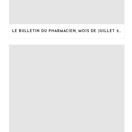
LE BULLETIN DU PHARMACIEN, MOIS DE JUILLET 2026