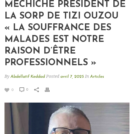
MECHICHE PRÉSIDENT DE
LA SORP DE TIZI OUZOU
« LA SOUFFRANCE DES
MALADES EST NOTRE
RAISON D’ÊTRE
PROFESSIONNELS »
By
Posted
In
Abdellatif Keddad
avril 7, 2025
Articles
0
0