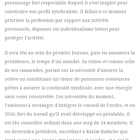
personnage fort respectable duquel il s’est inspiré pour
construire son profil syndicaliste. Il fallait à ce moment
prioriser la profession par rapport aux intérêts
personnels, dépasser un individualisme latent pour
protéger l’activité.
Il sera élu au sein du premier bureau, puis en assumera la
présidence, le temps d’un mandat. Sa vision et comme celle
de ses camarades, portait sur la nécessité d’assurer la
relève en constituant un vivier de personnes-ressources
prêtes à assurer la continuité syndicale, avec une énergie
sans cesse renouvelée. Les nécessités du moment,
l’amènent à envisager d’intégrer le conseil de l’ordre, et en
2016, fort du travail qu’il avait développé au préalable, il
est élu conseiller ordinal dans une sorp de 24 membres. Il
en deviendra président, succédant à Karim Kabiche qui