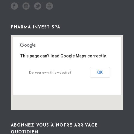
PHARMA INVEST SPA
This page can't load Google Maps correctly.
OK
Do you own this website?
ABONNEZ VOUS À NOTRE ARRIVAGE
QUOTIDIEN