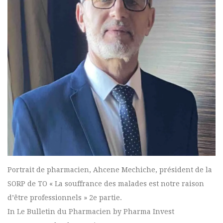
Portrait de pharmacien, Ahcene Mechiche, président de la
SORP de TO « La souffrance des malades est notre raison
d’être professionnels » 2e partie.
In Le Bulletin du Pharmacien by Pharma Invest