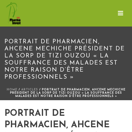
PORTRAIT DE PHARMACIEN,
AHCENE MECHICHE PRÉSIDENT DE
LA SORP DE TIZI OUZOU « LA
SOUFFRANCE DES MALADES EST
NOTRE RAISON D’ÊTRE
PROFESSIONNELS »
HOME
/
ARTICLES
/ PORTRAIT DE PHARMACIEN, AHCENE MECHICHE
PRÉSIDENT DE LA SORP DE TIZI OUZOU « LA SOUFFRANCE DES
MALADES EST NOTRE RAISON D’ÊTRE PROFESSIONNELS »
PORTRAIT DE
PHARMACIEN, AHCENE