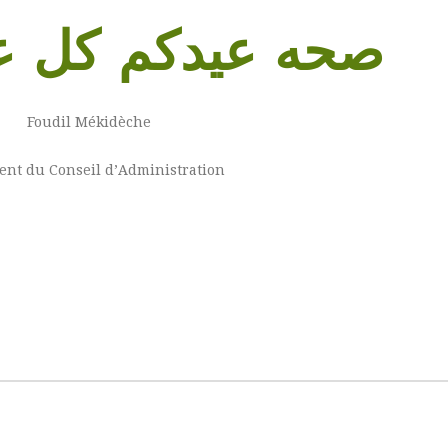
صحه عيدكم كل عا
Foudil Mékidèche
ent du Conseil d’Administration