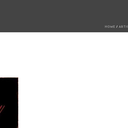
HOME
/
ARTI