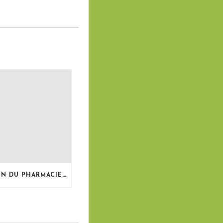
LE BULLETIN DU PHARMACIEN, MAI 2026