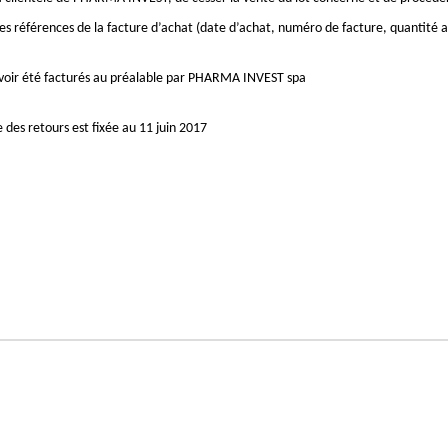
références de la facture d’achat (date d’achat, numéro de facture, quantité 
avoir été facturés au préalable par PHARMA INVEST spa
 des retours est fixée au 11 juin 2017