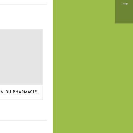
LE BULLETIN DU PHARMACIEN, MAI 2026