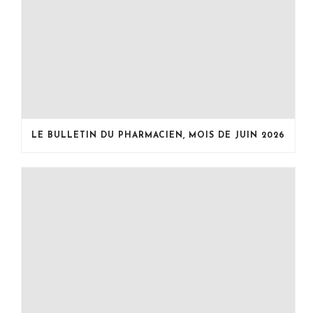
LE BULLETIN DU PHARMACIEN, MOIS DE JUIN 2026