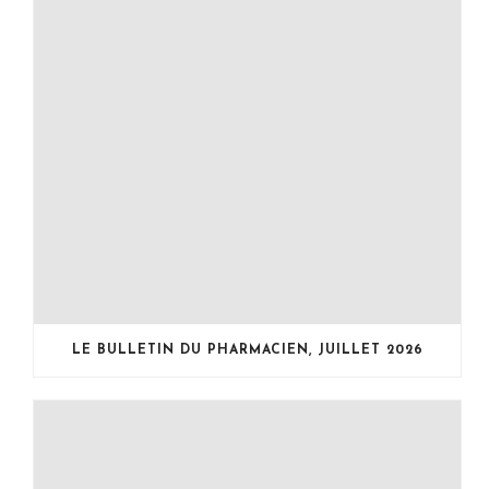
LE BULLETIN DU PHARMACIEN, JUILLET 2026