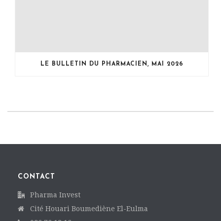
LE BULLETIN DU PHARMACIEN, MAI 2026
CONTACT
Pharma Invest
Cité Houari Boumediène El-Eulma