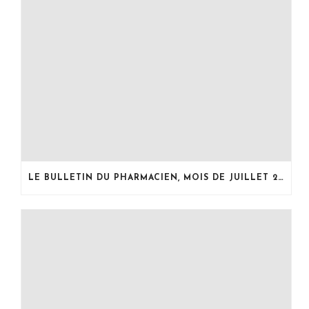
LE BULLETIN DU PHARMACIEN, MOIS DE JUILLET 2026