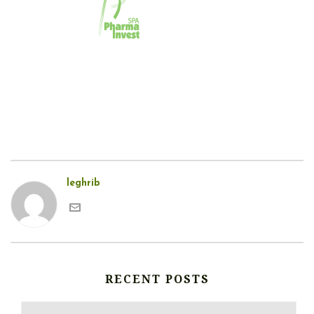
leghrib
RECENT POSTS