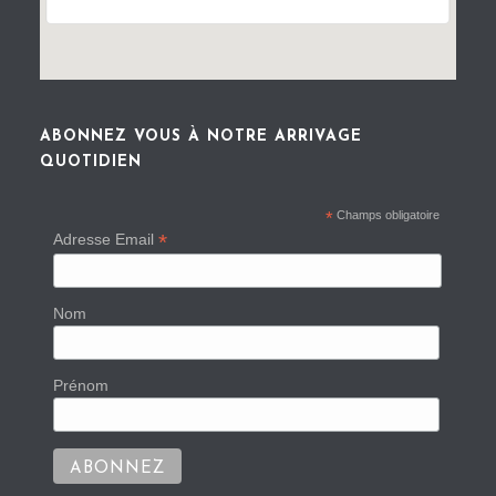
ABONNEZ VOUS À NOTRE ARRIVAGE
QUOTIDIEN
*
Champs obligatoire
*
Adresse Email
Nom
Prénom