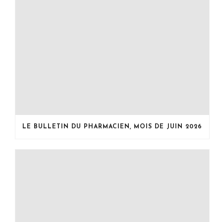
LE BULLETIN DU PHARMACIEN, MOIS DE JUIN 2026