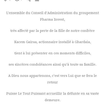
L’ensemble du Conseil d’Administration du groupement
Pharma Invest,
très affecté par la perte de la fille de notre confrère
Kacem Gairaa, actionnaire installé à Ghardaia,
tient à lui présenter en ces moments difficiles,
ses sincères condoléances ainsi qu’à toute sa famille.
A Dieu nous appartenons, c’est vers Lui que se fera le
retour
Puisse Le Tout Puissant accueillir la défunte en sa vaste
demeure.