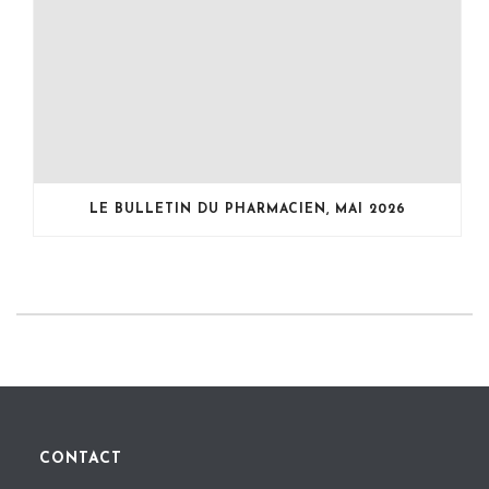
LE BULLETIN DU PHARMACIEN, MAI 2026
CONTACT