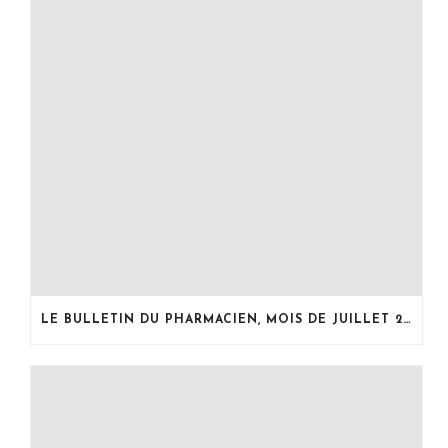
LE BULLETIN DU PHARMACIEN, MOIS DE JUILLET 2026