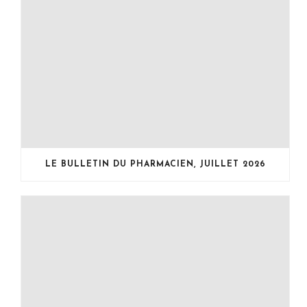
LE BULLETIN DU PHARMACIEN, JUILLET 2026