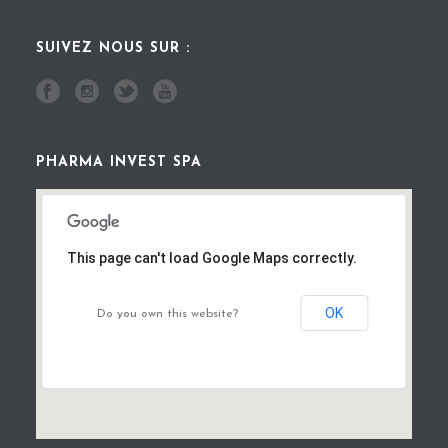
SUIVEZ NOUS SUR :
PHARMA INVEST SPA
This page can't load Google Maps correctly.
OK
Do you own this website?