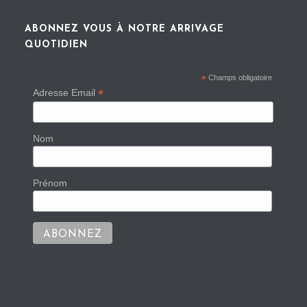
ABONNEZ VOUS À NOTRE ARRIVAGE
QUOTIDIEN
*
Champs obligatoire
*
Adresse Email
Nom
Prénom