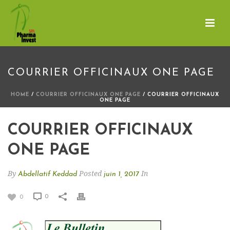
COURRIER OFFICINAUX ONE PAGE
HOME
/
COURRIER OFFICINAUX ONE PAGE
/ COURRIER OFFICINAUX
ONE PAGE
COURRIER OFFICINAUX
ONE PAGE
By
Posted
In
Abdellatif Keddad
juin 1, 2017
0
0