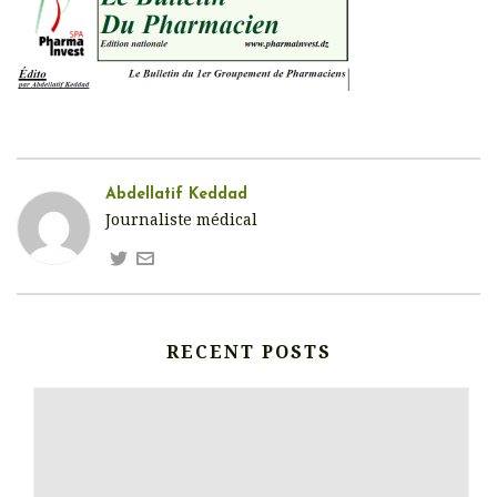
Abdellatif Keddad
Journaliste médical
RECENT POSTS