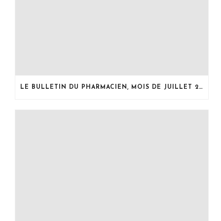
LE BULLETIN DU PHARMACIEN, MOIS DE JUILLET 2026