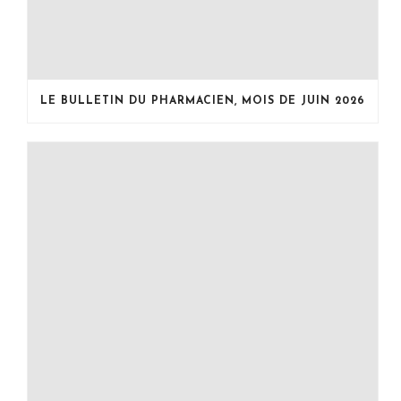
LE BULLETIN DU PHARMACIEN, MOIS DE JUIN 2026