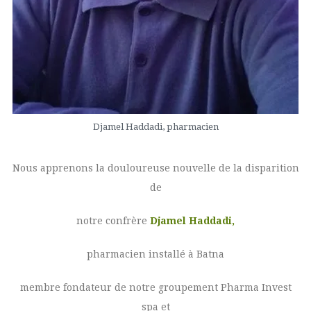
Djamel Haddadi, pharmacien
Nous apprenons la douloureuse nouvelle de la disparition
de
notre confrère
Djamel Haddadi,
pharmacien installé à Batna
membre fondateur de notre groupement Pharma Invest
spa et