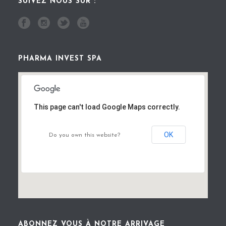
SUIVEZ NOUS SUR :
PHARMA INVEST SPA
This page can't load Google Maps correctly.
OK
Do you own this website?
ABONNEZ VOUS À NOTRE ARRIVAGE