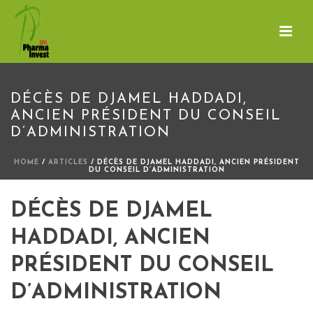
DÉCÈS DE DJAMEL HADDADI,
ANCIEN PRÉSIDENT DU CONSEIL
D’ADMINISTRATION
HOME
/
ARTICLES
/ DÉCÈS DE DJAMEL HADDADI, ANCIEN PRÉSIDENT
DU CONSEIL D’ADMINISTRATION
DÉCÈS DE DJAMEL
HADDADI, ANCIEN
PRÉSIDENT DU CONSEIL
D’ADMINISTRATION