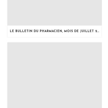
LE BULLETIN DU PHARMACIEN, MOIS DE JUILLET 2026