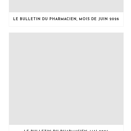
LE BULLETIN DU PHARMACIEN, MOIS DE JUIN 2026