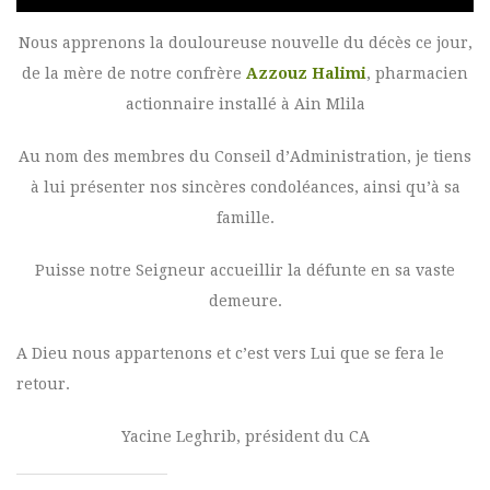
Nous apprenons la douloureuse nouvelle du décès ce jour,
de la mère de notre confrère
Azzouz Halimi
, pharmacien
actionnaire installé à Ain Mlila
Au nom des membres du Conseil d’Administration, je tiens
à lui présenter nos sincères condoléances, ainsi qu’à sa
famille.
Puisse notre Seigneur accueillir la défunte en sa vaste
demeure.
A Dieu nous appartenons et c’est vers Lui que se fera le
retour.
Yacine Leghrib, président du CA