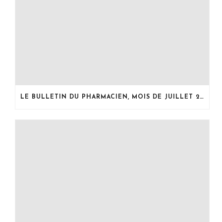
LE BULLETIN DU PHARMACIEN, MOIS DE JUILLET 2026