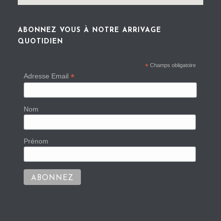
ABONNEZ VOUS À NOTRE ARRIVAGE
QUOTIDIEN
*
Champs obligatoire
*
Adresse Email
Nom
Prénom