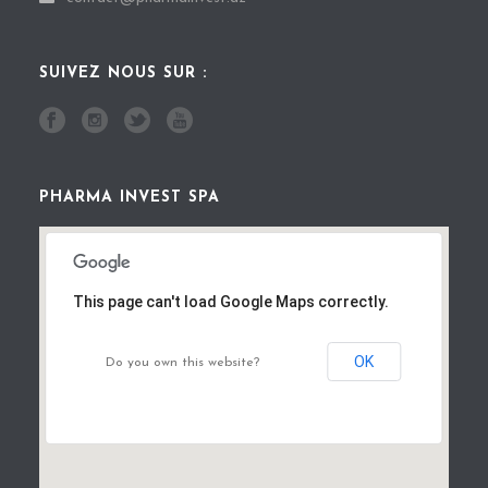
SUIVEZ NOUS SUR :
PHARMA INVEST SPA
This page can't load Google Maps correctly.
OK
Do you own this website?