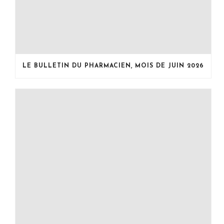
LE BULLETIN DU PHARMACIEN, MOIS DE JUIN 2026