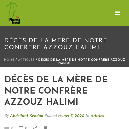
DÉCÈS DE LA MÈRE DE NOTRE
CONFRÈRE AZZOUZ HALIMI
HOME
/
ARTICLES
/ DÉCÈS DE LA MÈRE DE NOTRE CONFRÈRE AZZOUZ
HALIMI
DÉCÈS DE LA MÈRE DE
NOTRE CONFRÈRE
AZZOUZ HALIMI
By
Posted
In
Abdellatif Keddad
février 7, 2020
Articles
0
0