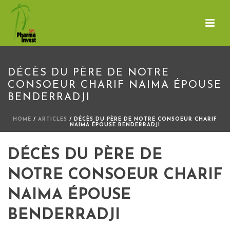
DÉCÈS DU PÈRE DE NOTRE
CONSOEUR CHARIF NAIMA ÉPOUSE
BENDERRADJI
HOME
/
ARTICLES
/ DÉCÈS DU PÈRE DE NOTRE CONSOEUR CHARIF
NAIMA ÉPOUSE BENDERRADJI
DÉCÈS DU PÈRE DE
NOTRE CONSOEUR CHARIF
NAIMA ÉPOUSE
BENDERRADJI