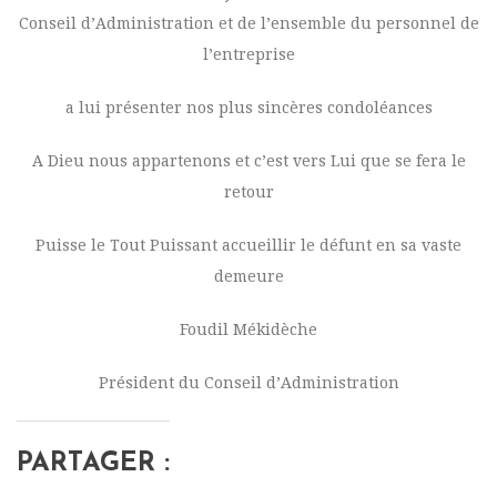
Conseil d’Administration et de l’ensemble du personnel de
l’entreprise
a lui présenter nos plus sincères condoléances
A Dieu nous appartenons et c’est vers Lui que se fera le
retour
Puisse le Tout Puissant accueillir le défunt en sa vaste
demeure
Foudil Mékidèche
Président du Conseil d’Administration
PARTAGER :