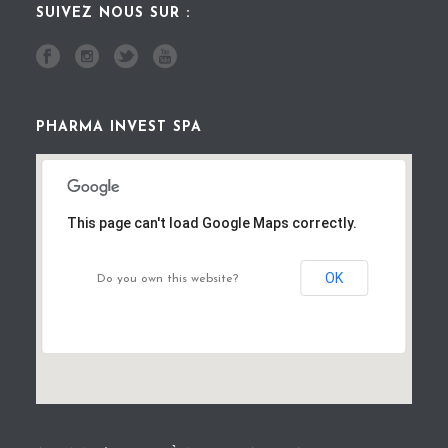
SUIVEZ NOUS SUR :
PHARMA INVEST SPA
This page can't load Google Maps correctly.
OK
Do you own this website?