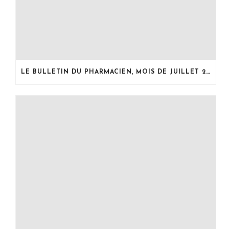
LE BULLETIN DU PHARMACIEN, MOIS DE JUILLET 2026