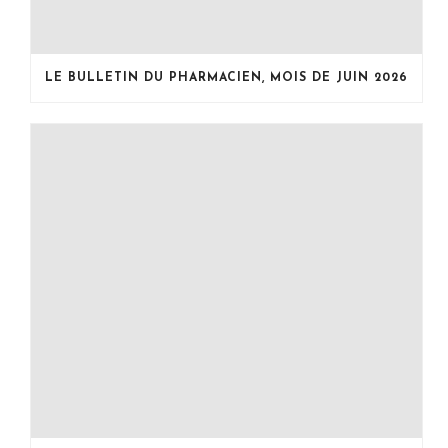
LE BULLETIN DU PHARMACIEN, MOIS DE JUIN 2026