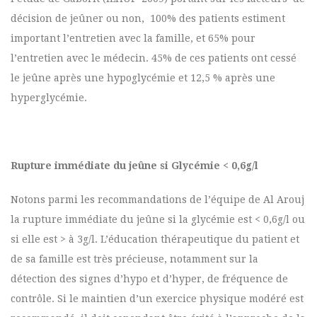
décision de jeûner ou non, 100% des patients estiment
important l’entretien avec la famille, et 65% pour
l’entretien avec le médecin. 45% de ces patients ont cessé
le jeûne après une hypoglycémie et 12,5 % après une
hyperglycémie.
Rupture immédiate du jeûne si Glycémie < 0,6g/l
Notons parmi les recommandations de l’équipe de Al Arouj
la rupture immédiate du jeûne si la glycémie est < 0,6g/l ou
si elle est > à 3g/l. L’éducation thérapeutique du patient et
de sa famille est très précieuse, notamment sur la
détection des signes d’hypo et d’hyper, de fréquence de
contrôle. Si le maintien d’un exercice physique modéré est