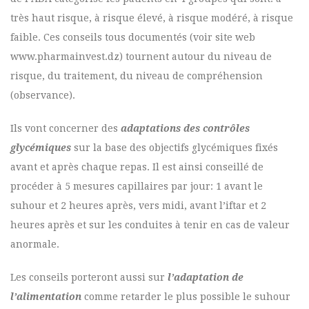
très haut risque, à risque élevé, à risque modéré, à risque
faible. Ces conseils tous documentés (voir site web
www.pharmainvest.dz) tournent autour du niveau de
risque, du traitement, du niveau de compréhension
(observance).
Ils vont concerner des
adaptations des contrôles
glycémiques
sur la base des objectifs glycémiques fixés
avant et après chaque repas. Il est ainsi conseillé de
procéder à 5 mesures capillaires par jour: 1 avant le
suhour et 2 heures après, vers midi, avant l’iftar et 2
heures après et sur les conduites à tenir en cas de valeur
anormale.
Les conseils porteront aussi sur
l’adaptation de
l’alimentation
comme retarder le plus possible le suhour