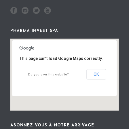
PHARMA INVEST SPA
This page can't load Google Maps correctly.
OK
Do you own this website?
ABONNEZ VOUS À NOTRE ARRIVAGE