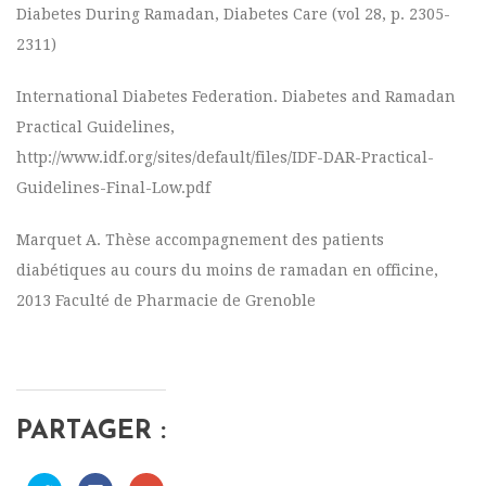
Diabetes During Ramadan, Diabetes Care (vol 28, p. 2305-
2311)
International Diabetes Federation. Diabetes and Ramadan
Practical Guidelines,
http://www.idf.org/sites/default/files/IDF-DAR-Practical-
Guidelines-Final-Low.pdf
Marquet A. Thèse accompagnement des patients
diabétiques au cours du moins de ramadan en officine,
2013 Faculté de Pharmacie de Grenoble
PARTAGER :