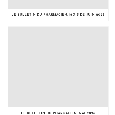
LE BULLETIN DU PHARMACIEN, MOIS DE JUIN 2026
LE BULLETIN DU PHARMACIEN, MAI 2026