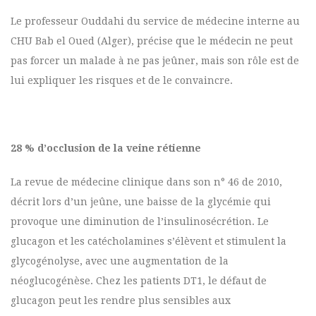
Le professeur Ouddahi du service de médecine interne au
CHU Bab el Oued (Alger), précise que le médecin ne peut
pas forcer un malade à ne pas jeûner, mais son rôle est de
lui expliquer les risques et de le convaincre.
28 % d’occlusion de la veine rétienne
La revue de médecine clinique dans son n° 46 de 2010,
décrit lors d’un jeûne, une baisse de la glycémie qui
provoque une diminution de l’insulinosécrétion. Le
glucagon et les catécholamines s’élèvent et stimulent la
glycogénolyse, avec une augmentation de la
néoglucogénèse. Chez les patients DT1, le défaut de
glucagon peut les rendre plus sensibles aux