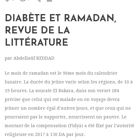
DIABÈTE ET RAMADAN,
REVUE DE LA
LITTÉRATURE
par Abdellatif KEDDAD
Le mois de ramadan est le 9ème mois du calendrier
lunaire. La durée du jeûne varie selon les régions, de 10 à
19 heures. La sourate El Bakara, dans son verset 184
précise que celui qui est malade ou en voyage devra
jeûner un nombre égal d’autres jours, et que ceux qui ne
pourraient pas le supporter, nourrissent un pauvre. Le
montant de la compensation (Fidya) a été fixé par l’autorité
religieuse en 2017 à 150 DA par jour.