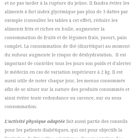
et ne pas tarder à la rupture du jeûne. Il faudra éviter les
aliments à fort index glycémique pas plus de 3 dattes par
exemple (consulter les tables à cet effet), réduire les
aliments frits et riches en huile, augmenter la
consommation de fruits et de légumes frais, yaourt, pain
complet. La consommation de thé (diurétique) au moment
du suhour augmente le risque de déshydratation. Il est
important de contrôler tous les jours son poids et d’alerter
le médecin en cas de variation supérieure à 2 kg. Il est
aussi utile de noter chaque jour, les menus consommés
afin de se situer sur la nature des produits consommés et
ainsi éviter toute redondance ou carence, sur ou sous
consommation.
L’activité physique adaptée
fait aussi partie des conseils
pour les patients diabétiques, qui ont pour objectifs la