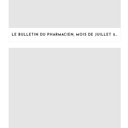
LE BULLETIN DU PHARMACIEN, MOIS DE JUILLET 2026