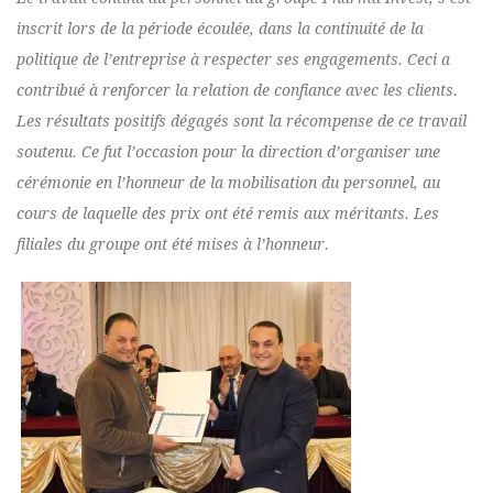
inscrit lors de la période écoulée, dans la continuité de la
politique de l’entreprise à respecter ses engagements. Ceci a
contribué à renforcer la relation de confiance avec les clients.
Les résultats positifs dégagés sont la récompense de ce travail
soutenu. Ce fut l’occasion pour la direction d’organiser une
cérémonie en l’honneur de la mobilisation du personnel, au
cours de laquelle des prix ont été remis aux méritants. Les
filiales du groupe ont été mises à l’honneur.