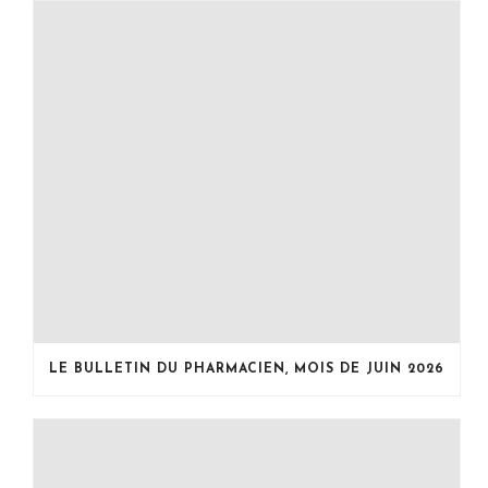
LE BULLETIN DU PHARMACIEN, MOIS DE JUIN 2026