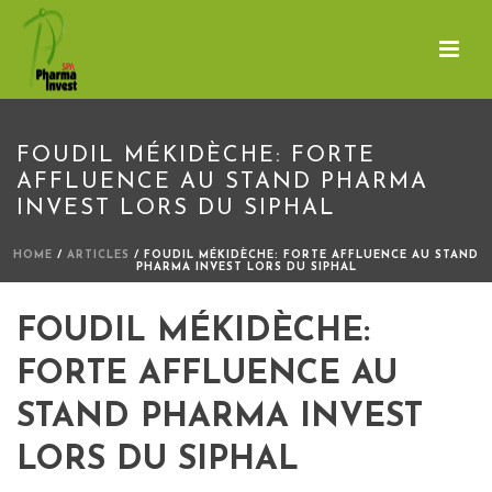
FOUDIL MÉKIDÈCHE: FORTE
AFFLUENCE AU STAND PHARMA
INVEST LORS DU SIPHAL
HOME
/
ARTICLES
/ FOUDIL MÉKIDÈCHE: FORTE AFFLUENCE AU STAND
PHARMA INVEST LORS DU SIPHAL
FOUDIL MÉKIDÈCHE:
FORTE AFFLUENCE AU
STAND PHARMA INVEST
LORS DU SIPHAL