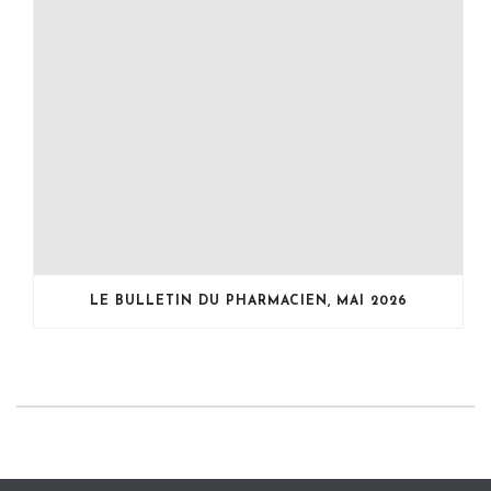
LE BULLETIN DU PHARMACIEN, MAI 2026