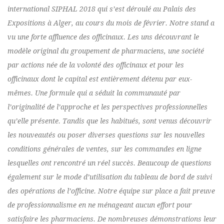
international SIPHAL 2018 qui s’est déroulé au Palais des
Expositions à Alger, au cours du mois de février. Notre stand a
vu une forte affluence des officinaux. Les uns découvrant le
modèle original du groupement de pharmaciens, une société
par actions née de la volonté des officinaux et pour les
officinaux dont le capital est entièrement détenu par eux-
mêmes. Une formule qui a séduit la communauté par
l’originalité de l’approche et les perspectives professionnelles
qu’elle présente. Tandis que les habitués, sont venus découvrir
les nouveautés ou poser diverses questions sur les nouvelles
conditions générales de ventes, sur les commandes en ligne
lesquelles ont rencontré un réel succès. Beaucoup de questions
également sur le mode d’utilisation du tableau de bord de suivi
des opérations de l’officine. Notre équipe sur place a fait preuve
de professionnalisme en ne ménageant aucun effort pour
satisfaire les pharmaciens. De nombreuses démonstrations leur