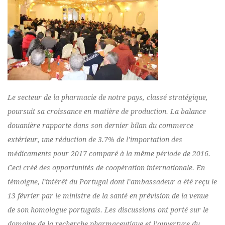
Le secteur de la pharmacie de notre pays, classé stratégique,
poursuit sa croissance en matière de production. La balance
douanière rapporte dans son dernier bilan du commerce
extérieur, une réduction de 3.7% de l’importation des
médicaments pour 2017 comparé à la même période de 2016.
Ceci créé des opportunités de coopération internationale. En
témoigne, l’intérêt du Portugal dont l’ambassadeur a été reçu le
13 février par le ministre de la santé en prévision de la venue
de son homologue portugais. Les discussions ont porté sur le
domaine de la recherche pharmaceutique et l’ouverture du