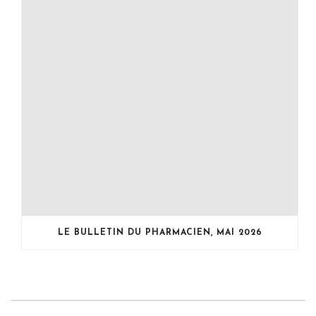
LE BULLETIN DU PHARMACIEN, MAI 2026