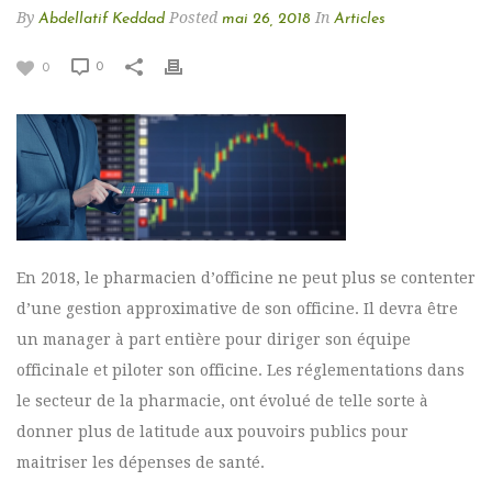
By
Posted
In
Abdellatif Keddad
mai 26, 2018
Articles
0
0
En 2018, le pharmacien d’officine ne peut plus se contenter
d’une gestion approximative de son officine. Il devra être
un manager à part entière pour diriger son équipe
officinale et piloter son officine. Les réglementations dans
le secteur de la pharmacie, ont évolué de telle sorte à
donner plus de latitude aux pouvoirs publics pour
maitriser les dépenses de santé.