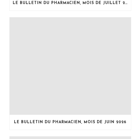
LE BULLETIN DU PHARMACIEN, MOIS DE JUILLET 2026
LE BULLETIN DU PHARMACIEN, MOIS DE JUIN 2026