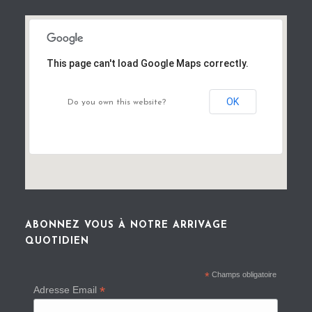
This page can't load Google Maps correctly.
OK
Do you own this website?
ABONNEZ VOUS À NOTRE ARRIVAGE
QUOTIDIEN
*
Champs obligatoire
*
Adresse Email