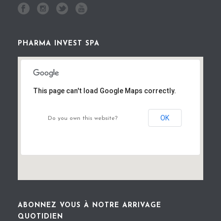
PHARMA INVEST SPA
This page can't load Google Maps correctly.
OK
Do you own this website?
ABONNEZ VOUS À NOTRE ARRIVAGE
QUOTIDIEN