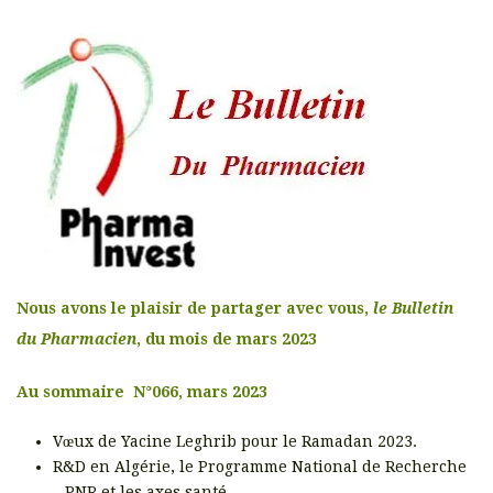
Nous avons le plaisir de partager avec vous,
le Bulletin
du Pharmacien
, du mois de mars 2023
Au sommaire N°066, mars 2023
Vœux de Yacine Leghrib pour le Ramadan 2023.
R&D en Algérie, le Programme National de Recherche
– PNR et les axes santé.