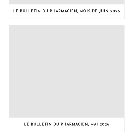
LE BULLETIN DU PHARMACIEN, MOIS DE JUIN 2026
LE BULLETIN DU PHARMACIEN, MAI 2026