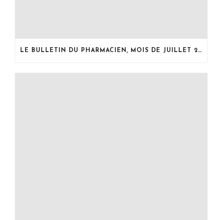
LE BULLETIN DU PHARMACIEN, MOIS DE JUILLET 2026