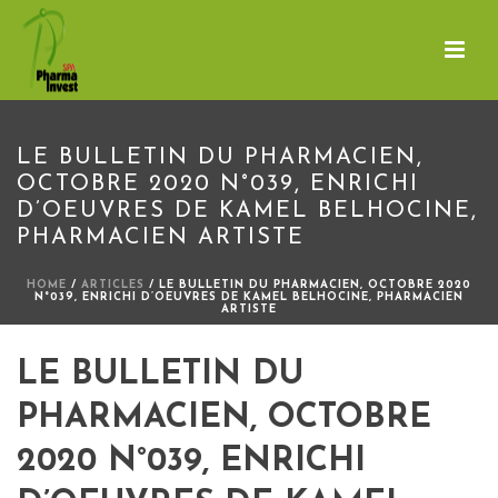
LE BULLETIN DU PHARMACIEN,
OCTOBRE 2020 N°039, ENRICHI
D’OEUVRES DE KAMEL BELHOCINE,
PHARMACIEN ARTISTE
HOME
/
ARTICLES
/ LE BULLETIN DU PHARMACIEN, OCTOBRE 2020
N°039, ENRICHI D’OEUVRES DE KAMEL BELHOCINE, PHARMACIEN
ARTISTE
LE BULLETIN DU
PHARMACIEN, OCTOBRE
2020 N°039, ENRICHI