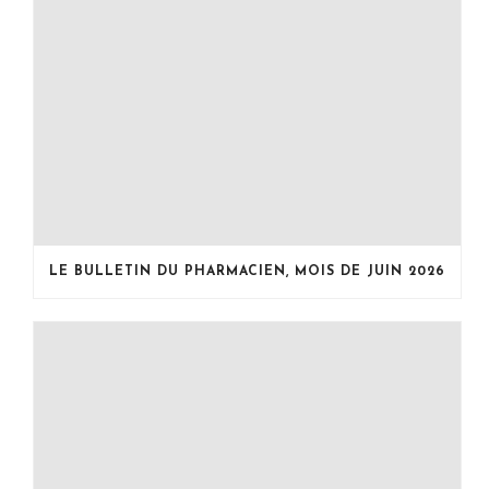
LE BULLETIN DU PHARMACIEN, MOIS DE JUIN 2026