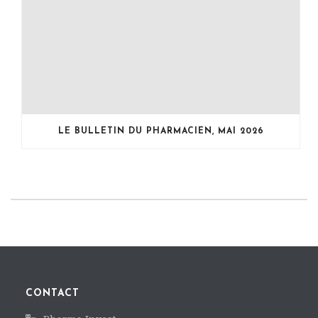
LE BULLETIN DU PHARMACIEN, MAI 2026
CONTACT