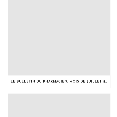
LE BULLETIN DU PHARMACIEN, MOIS DE JUILLET 2026