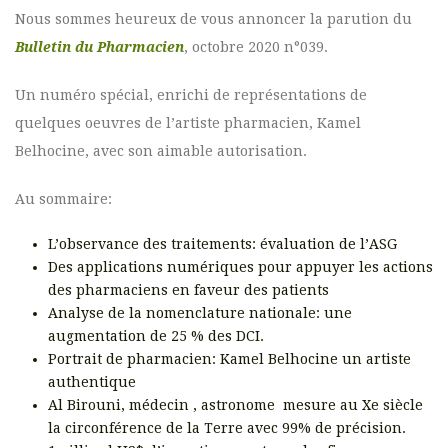
Nous sommes heureux de vous annoncer la parution du
Bulletin du Pharmacien
, octobre 2020 n°039.
Un numéro spécial, enrichi de représentations de
quelques oeuvres de l’artiste pharmacien, Kamel
Belhocine, avec son aimable autorisation.
Au sommaire:
L’observance des traitements: évaluation de l’ASG
Des applications numériques pour appuyer les actions
des pharmaciens en faveur des patients
Analyse de la nomenclature nationale: une
augmentation de 25 % des DCI.
Portrait de pharmacien: Kamel Belhocine un artiste
authentique
Al Birouni, médecin , astronome mesure au Xe siècle
la circonférence de la Terre avec 99% de précision.