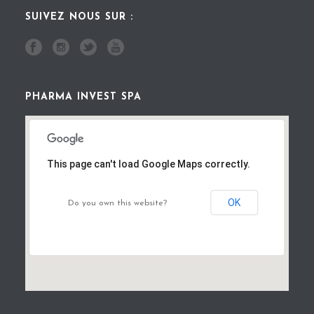
SUIVEZ NOUS SUR :
PHARMA INVEST SPA
This page can't load Google Maps correctly.
OK
Do you own this website?