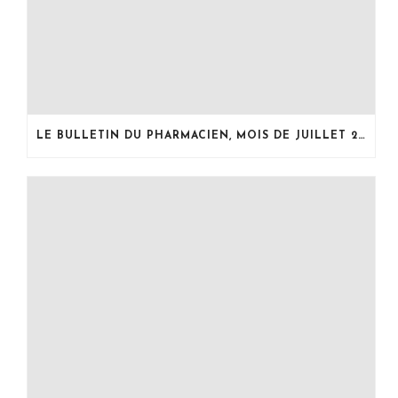
LE BULLETIN DU PHARMACIEN, MOIS DE JUILLET 2026