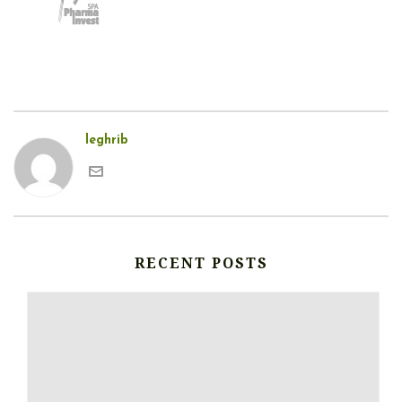
leghrib
RECENT POSTS