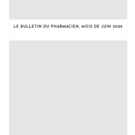
LE BULLETIN DU PHARMACIEN, MOIS DE JUIN 2026