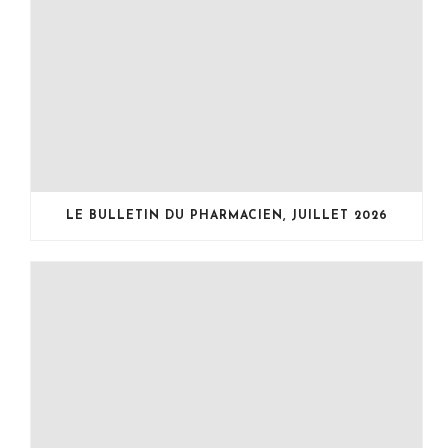
LE BULLETIN DU PHARMACIEN, JUILLET 2026