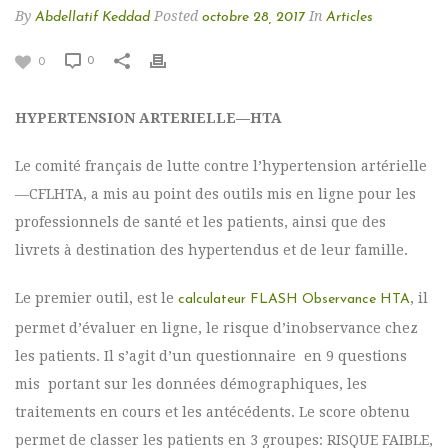
By
Posted
In
Abdellatif Keddad
octobre 28, 2017
Articles
0
0
HYPERTENSION ARTERIELLE—HTA
Le comité français de lutte contre l’hypertension artérielle
—CFLHTA, a mis au point des outils mis en ligne pour les
professionnels de santé et les patients, ainsi que des
livrets à destination des hypertendus et de leur famille.
Le premier outil, est le
, il
calculateur FLASH Observance HTA
permet d’évaluer en ligne, le risque d’inobservance chez
les patients. Il s’agit d’un questionnaire en 9 questions
mis portant sur les données démographiques, les
traitements en cours et les antécédents. Le score obtenu
permet de classer les patients en 3 groupes: RISQUE FAIBLE,