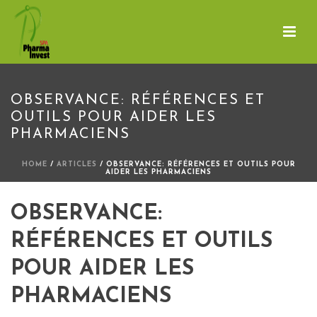
OBSERVANCE: RÉFÉRENCES ET
OUTILS POUR AIDER LES
PHARMACIENS
HOME
/
ARTICLES
/ OBSERVANCE: RÉFÉRENCES ET OUTILS POUR
AIDER LES PHARMACIENS
OBSERVANCE:
RÉFÉRENCES ET OUTILS
POUR AIDER LES
PHARMACIENS