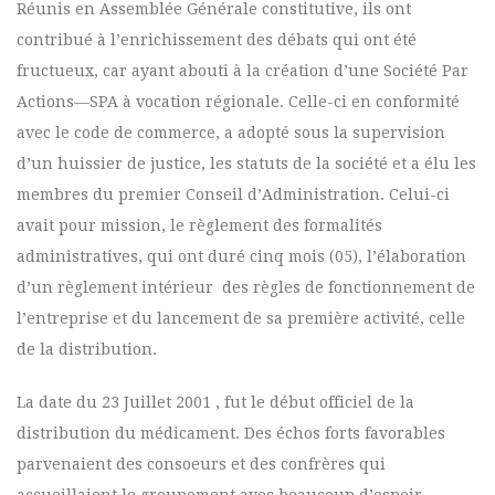
Réunis en Assemblée Générale constitutive, ils ont
contribué à l’enrichissement des débats qui ont été
fructueux, car ayant abouti à la création d’une Société Par
Actions—SPA à vocation régionale. Celle-ci en conformité
avec le code de commerce, a adopté sous la supervision
d’un huissier de justice, les statuts de la société et a élu les
membres du premier Conseil d’Administration. Celui-ci
avait pour mission, le règlement des formalités
administratives, qui ont duré cinq mois (05), l’élaboration
d’un règlement intérieur des règles de fonctionnement de
l’entreprise et du lancement de sa première activité, celle
de la distribution.
La date du 23 Juillet 2001 , fut le début officiel de la
distribution du médicament. Des échos forts favorables
parvenaient des consoeurs et des confrères qui