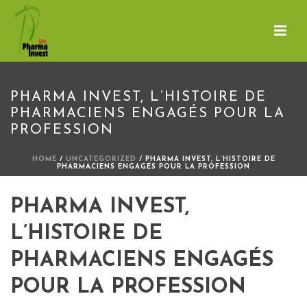
PHARMA INVEST, L’HISTOIRE DE
PHARMACIENS ENGAGÉS POUR LA
PROFESSION
HOME
/
UNCATEGORIZED
/ PHARMA INVEST, L’HISTOIRE DE
PHARMACIENS ENGAGÉS POUR LA PROFESSION
PHARMA INVEST,
L’HISTOIRE DE
PHARMACIENS ENGAGÉS
POUR LA PROFESSION