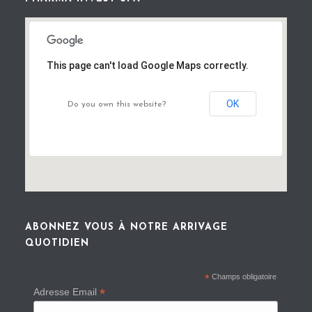
This page can't load Google Maps correctly.
OK
Do you own this website?
ABONNEZ VOUS À NOTRE ARRIVAGE
QUOTIDIEN
*
Champs obligatoire
*
Adresse Email