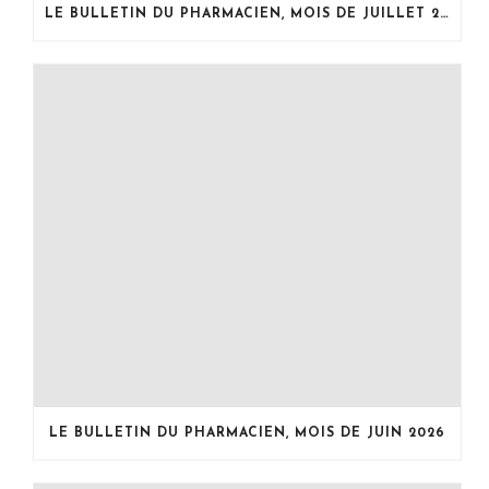
LE BULLETIN DU PHARMACIEN, MOIS DE JUILLET 2026
LE BULLETIN DU PHARMACIEN, MOIS DE JUIN 2026