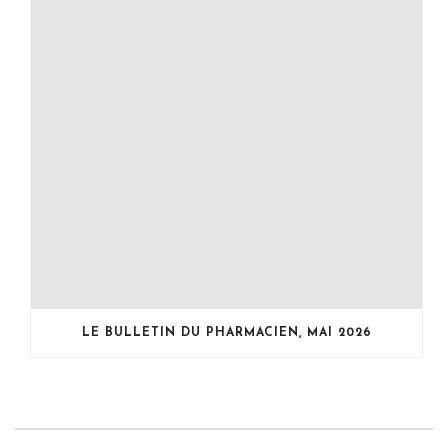
LE BULLETIN DU PHARMACIEN, MAI 2026