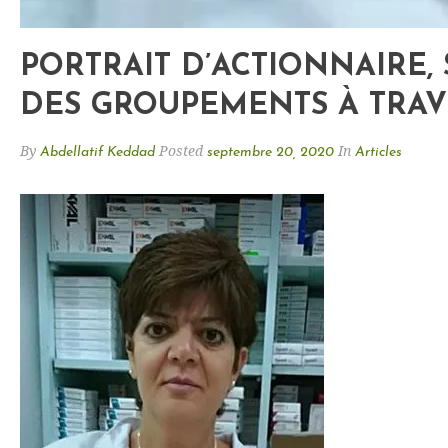
PORTRAIT D’ACTIONNAIRE,
DES GROUPEMENTS À TRAVE
By
Posted
In
Abdellatif Keddad
septembre 20, 2020
Articles