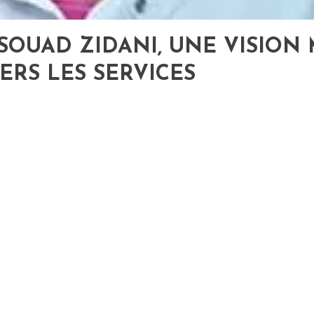
 SOUAD ZIDANI, UNE VISIO
RS LES SERVICES