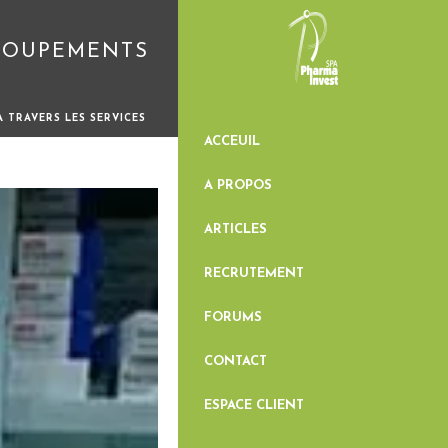
GROUPEMENTS
 TRAVERS LES SERVICES
ACCEUIL
A PROPOS
ARTICLES
RECRUTEMENT
FORUMS
CONTACT
ESPACE CLIENT