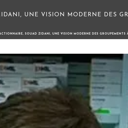
ZIDANI, UNE VISION MODERNE DES 
ACTIONNAIRE, SOUAD ZIDANI, UNE VISION MODERNE DES GROUPEMENTS À