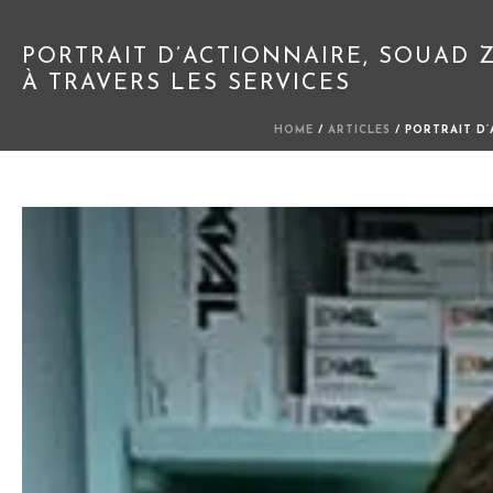
PORTRAIT D’ACTIONNAIRE, SOUAD 
À TRAVERS LES SERVICES
HOME
/
ARTICLES
/ PORTRAIT D’