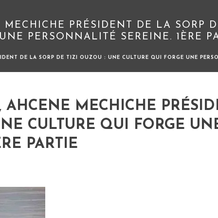
 MECHICHE PRÉSIDENT DE LA SORP DE
UNE PERSONNALITÉ SEREINE. 1ÈRE P
DENT DE LA SORP DE TIZI OUZOU : UNE CULTURE QUI FORGE UNE PERSO
, AHCENE MECHICHE PRÉSID
 UNE CULTURE QUI FORGE UN
RE PARTIE