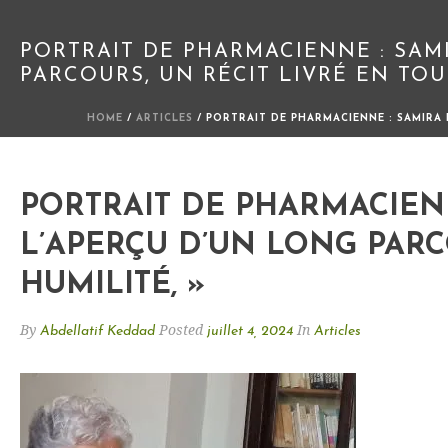
PORTRAIT DE PHARMACIENNE : SAM
PARCOURS, UN RÉCIT LIVRÉ EN TOU
HOME
/
ARTICLES
/ PORTRAIT DE PHARMACIENNE : SAMIRA 
PORTRAIT DE PHARMACIEN
L’APERÇU D’UN LONG PARC
HUMILITÉ, »
By
Posted
In
Abdellatif Keddad
juillet 4, 2024
Articles