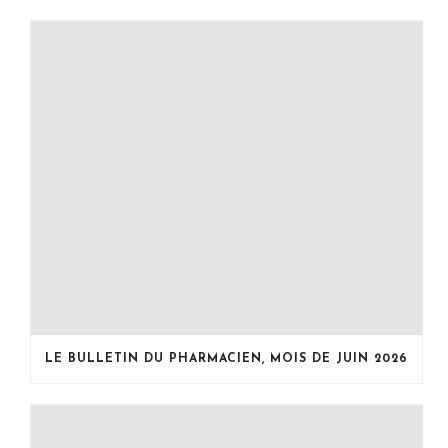
LE BULLETIN DU PHARMACIEN, MOIS DE JUIN 2026