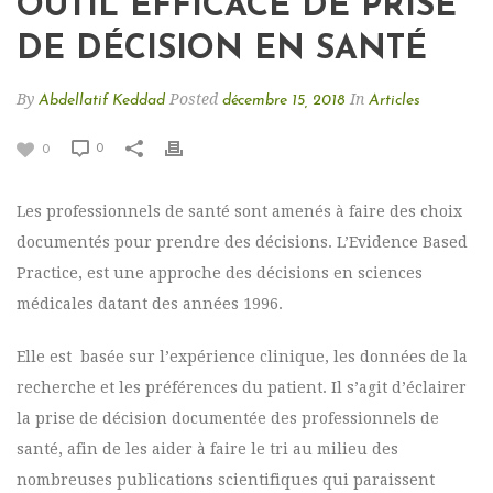
OUTIL EFFICACE DE PRISE
DE DÉCISION EN SANTÉ
By
Posted
In
Abdellatif Keddad
décembre 15, 2018
Articles
0
0
Les professionnels de santé sont amenés à faire des choix
documentés pour prendre des décisions. L’Evidence Based
Practice, est une approche des décisions en sciences
médicales datant des années 1996.
Elle est basée sur l’expérience clinique, les données de la
recherche et les préférences du patient. Il s’agit d’éclairer
la prise de décision documentée des professionnels de
santé, afin de les aider à faire le tri au milieu des
nombreuses publications scientifiques qui paraissent