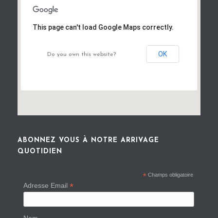
This page can't load Google Maps correctly.
OK
Do you own this website?
ABONNEZ VOUS À NOTRE ARRIVAGE
QUOTIDIEN
*
Champs obligatoire
*
Adresse Email