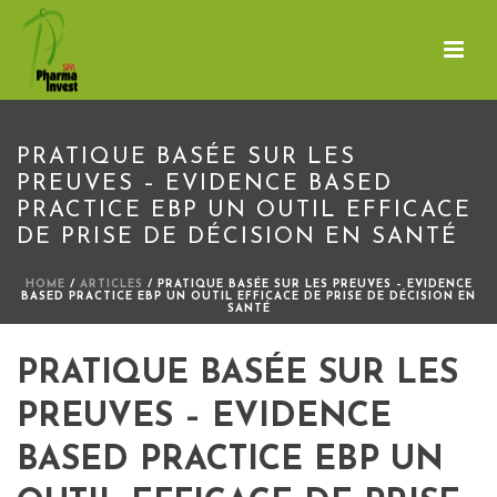
PRATIQUE BASÉE SUR LES
PREUVES – EVIDENCE BASED
PRACTICE EBP UN OUTIL EFFICACE
DE PRISE DE DÉCISION EN SANTÉ
HOME
/
ARTICLES
/ PRATIQUE BASÉE SUR LES PREUVES – EVIDENCE
BASED PRACTICE EBP UN OUTIL EFFICACE DE PRISE DE DÉCISION EN
SANTÉ
PRATIQUE BASÉE SUR LES
PREUVES – EVIDENCE
BASED PRACTICE EBP UN