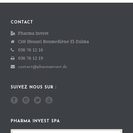
CONTACT
Pharma Invest
Cité Houari Boumediène El-Eulma
036 76 12 16
036 76 12 19
contact@pharmainvest.dz
SUIVEZ NOUS SUR :
PHARMA INVEST SPA