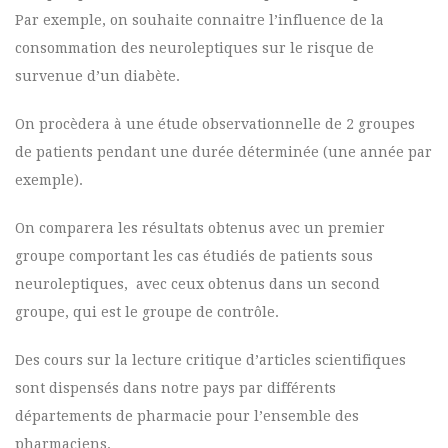
Par exemple, on souhaite connaitre l’influence de la
consommation des neuroleptiques sur le risque de
survenue d’un diabète.
On procèdera à une étude observationnelle de 2 groupes
de patients pendant une durée déterminée (une année par
exemple).
On comparera les résultats obtenus avec un premier
groupe comportant les cas étudiés de patients sous
neuroleptiques, avec ceux obtenus dans un second
groupe, qui est le groupe de contrôle.
Des cours sur la lecture critique d’articles scientifiques
sont dispensés dans notre pays par différents
départements de pharmacie pour l’ensemble des
pharmaciens.