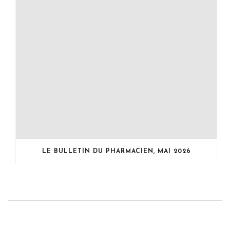
LE BULLETIN DU PHARMACIEN, MAI 2026