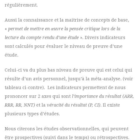
régulièrement.
Aussi la connaissance et la maitrise de concepts de base,
«
permet de mettre en œuvre la pensée critique lors de la
lecture du compte rendu d’une étude
». Divers indicateurs
sont calculés pour évaluer le niveau de preuve d’une
étude.
Celui-ci va du plus bas niveau de preuve qui est celui qui
résulte d’un avis personnel, jusqu’à la méta-analyse. (voir
tableau ci-contre). Les indicateurs permettent de nous
prononcer sur 2 axes qui sont
l’importance du résultat (ARR,
RRR, RR, NNT)
et la
véracité du résultat (P, CI)
. Il existe
plusieurs types d’études.
Nous citerons les études observationnelles, qui peuvent
être prospectives (suivi dans le temps) ou rétrospectives.