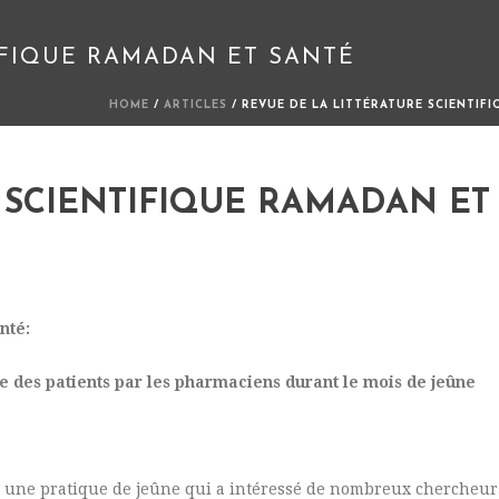
IFIQUE RAMADAN ET SANTÉ
HOME
/
ARTICLES
/ REVUE DE LA LITTÉRATURE SCIENTIF
 SCIENTIFIQUE RAMADAN ET
nté:
e des patients par les pharmaciens durant le mois de jeûne
 une pratique de jeûne qui a intéressé de nombreux chercheur