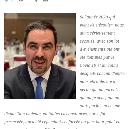
Si l’année 2020 qui
vient de s’écouler, nous
aura sérieusement
secoués, avec son lot
d’événements qui ont
été dominés par le
Covid-19 et au cours
desquels chacun d’entre
nous ébranlé, aura
perdu qui un parent,
qui un proche, qui un
ami, parfois avec une
disparition violente, en toutes circonstances, notre foi
préservée, aura été cependant renforcée au plus haut point en