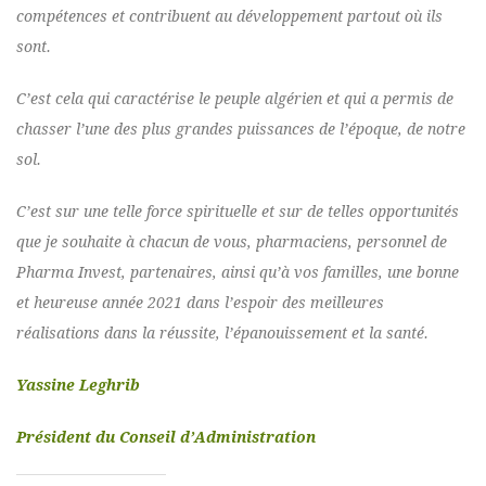
compétences et contribuent au développement partout où ils
sont.
C’est cela qui caractérise le peuple algérien et qui a permis de
chasser l’une des plus grandes puissances de l’époque, de notre
sol.
C’est sur une telle force spirituelle et sur de telles opportunités
que je souhaite à chacun de vous, pharmaciens, personnel de
Pharma Invest, partenaires, ainsi qu’à vos familles, une bonne
et heureuse année 2021 dans l’espoir des meilleures
réalisations dans la réussite, l’épanouissement et la santé.
Yassine Leghrib
Président du Conseil d’Administration