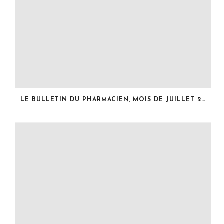
LE BULLETIN DU PHARMACIEN, MOIS DE JUILLET 2026