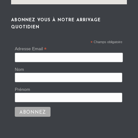
ABONNEZ VOUS À NOTRE ARRIVAGE
QUOTIDIEN
*
Champs obligatoire
*
Adresse Email
Nom
Prénom