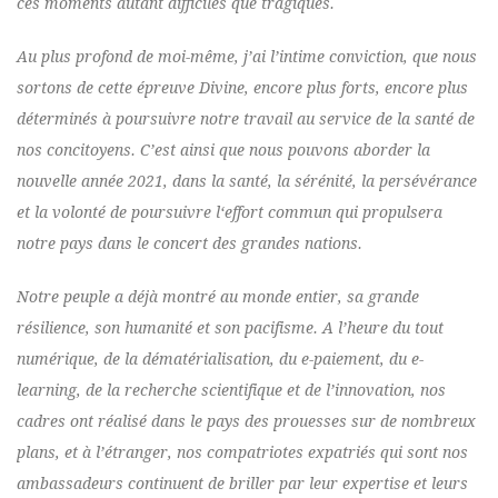
ces moments autant difficiles que tragiques.
Au plus profond de moi-même, j’ai l’intime conviction, que nous
sortons de cette épreuve Divine, encore plus forts, encore plus
déterminés à poursuivre notre travail au service de la santé de
nos concitoyens. C’est ainsi que nous pouvons aborder la
nouvelle année 2021, dans la santé, la sérénité, la persévérance
et la volonté de poursuivre l‘effort commun qui propulsera
notre pays dans le concert des grandes nations.
Notre peuple a déjà montré au monde entier, sa grande
résilience, son humanité et son pacifisme. A l’heure du tout
numérique, de la dématérialisation, du e-paiement, du e-
learning, de la recherche scientifique et de l’innovation, nos
cadres ont réalisé dans le pays des prouesses sur de nombreux
plans, et à l’étranger, nos compatriotes expatriés qui sont nos
ambassadeurs continuent de briller par leur expertise et leurs