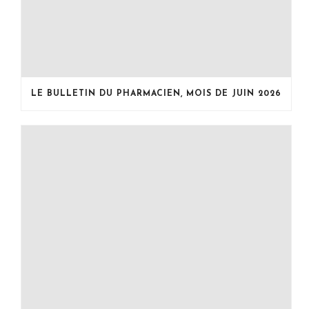
LE BULLETIN DU PHARMACIEN, MOIS DE JUIN 2026