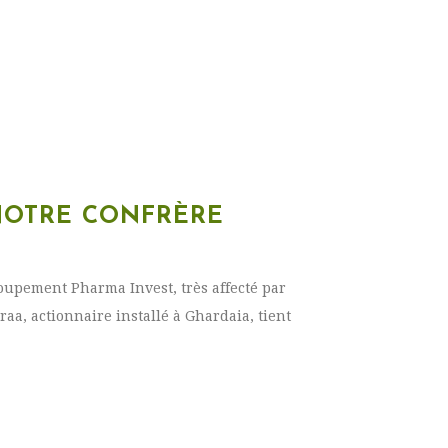
OTRE CONFRÈRE
oupement Pharma Invest, très affecté par
raa, actionnaire installé à Ghardaia, tient