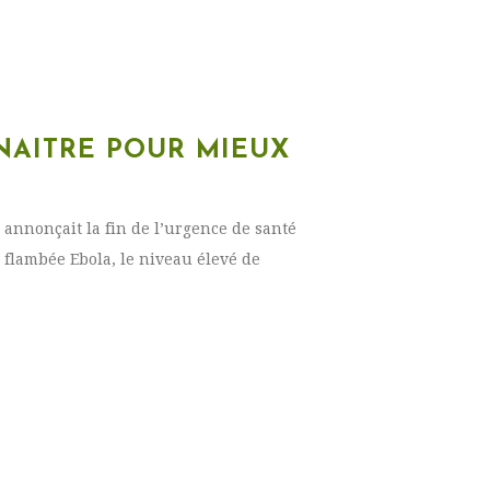
NAITRE POUR MIEUX
 annonçait la fin de l’urgence de santé
a flambée Ebola, le niveau élevé de