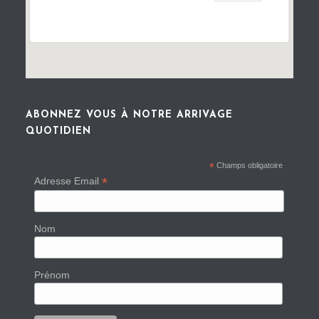
ABONNEZ VOUS À NOTRE ARRIVAGE
QUOTIDIEN
*
Champs obligatoire
*
Adresse Email
Nom
Prénom