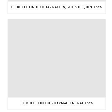
LE BULLETIN DU PHARMACIEN, MOIS DE JUIN 2026
LE BULLETIN DU PHARMACIEN, MAI 2026