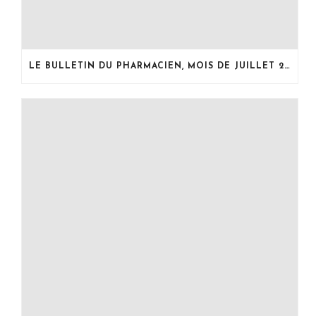
LE BULLETIN DU PHARMACIEN, MOIS DE JUILLET 2026