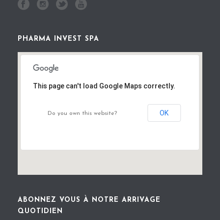
PHARMA INVEST SPA
This page can't load Google Maps correctly.
OK
Do you own this website?
ABONNEZ VOUS À NOTRE ARRIVAGE
QUOTIDIEN