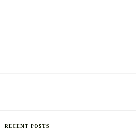
RECENT POSTS