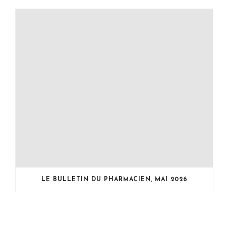
LE BULLETIN DU PHARMACIEN, MAI 2026