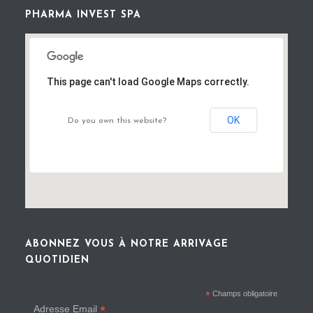
PHARMA INVEST SPA
This page can't load Google Maps correctly.
OK
Do you own this website?
ABONNEZ VOUS À NOTRE ARRIVAGE
QUOTIDIEN
*
Champs obligatoire
*
Adresse Email