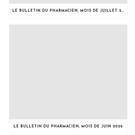
LE BULLETIN DU PHARMACIEN, MOIS DE JUILLET 2026
LE BULLETIN DU PHARMACIEN, MOIS DE JUIN 2026