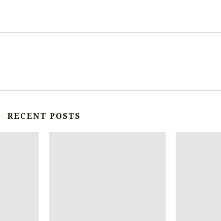
RECENT POSTS