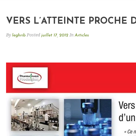
VERS L’ATTEINTE PROCHE D
By
Posted
In
leghrib
juillet 17, 2012
Articles