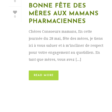
0
BONNE FÊTE DES
MÈRES AUX MAMANS
0
PHARMACIENNES
Chères Consoeurs mamans, En cette
journée du 28 mai, fête des mères, je tiens
ici à vous saluer et à m’incliner de respect
pour votre engagement au quotidien. En
tant que mères, vous avez [...]
READ MORE