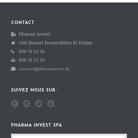
CONTACT
Pharma Invest
Cité Houari Boumediène El-Eulma
036 76 12 16
036 76 12 19
contact@pharmainvest.dz
SUIVEZ NOUS SUR :
PHARMA INVEST SPA