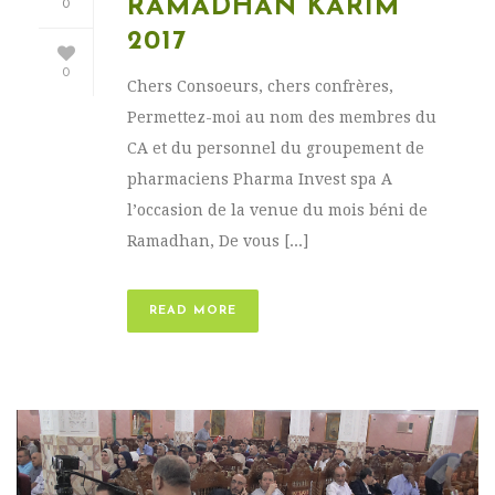
RAMADHAN KARIM
0
2017
0
Chers Consoeurs, chers confrères,
Permettez-moi au nom des membres du
CA et du personnel du groupement de
pharmaciens Pharma Invest spa A
l’occasion de la venue du mois béni de
Ramadhan, De vous [...]
READ MORE