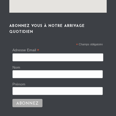
ABONNEZ VOUS À NOTRE ARRIVAGE
QUOTIDIEN
*
Champs obligatoire
*
Adresse Email
Nom
Prénom