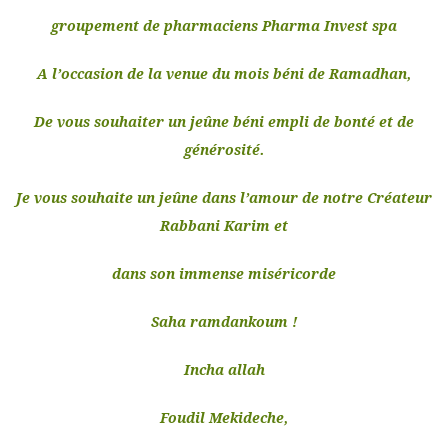
groupement de pharmaciens Pharma Invest spa
A l’occasion de la venue du mois béni de Ramadhan,
De vous souhaiter un jeûne béni empli de bonté et de
générosité.
Je vous souhaite un jeûne dans l’amour de notre Créateur
Rabbani Karim et
dans son immense miséricorde
Saha ramdankoum !
Incha allah
Foudil Mekideche,