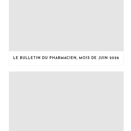
LE BULLETIN DU PHARMACIEN, MOIS DE JUIN 2026