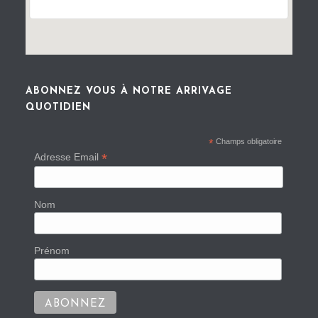
ABONNEZ VOUS À NOTRE ARRIVAGE
QUOTIDIEN
*
Champs obligatoire
*
Adresse Email
Nom
Prénom