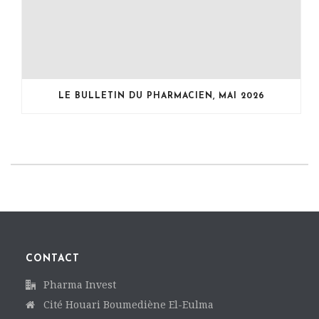
LE BULLETIN DU PHARMACIEN, MAI 2026
CONTACT
Pharma Invest
Cité Houari Boumediène El-Eulma