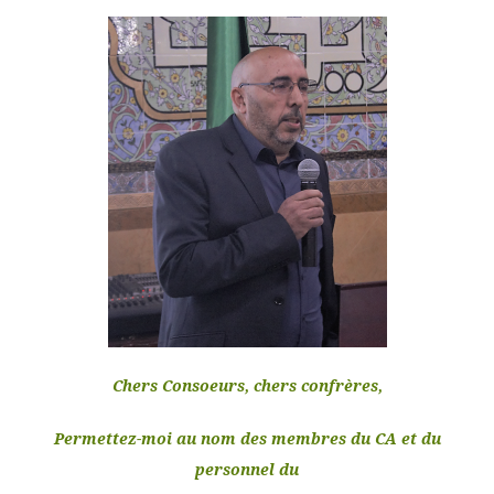
Chers Consoeurs, chers confrères,
Permettez-moi au nom des membres du CA et du
personnel du