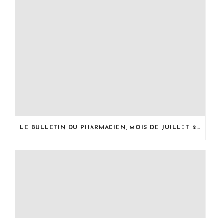
LE BULLETIN DU PHARMACIEN, MOIS DE JUILLET 2026