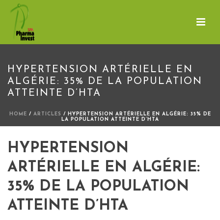
HYPERTENSION ARTÉRIELLE EN
ALGÉRIE: 35% DE LA POPULATION
ATTEINTE D’HTA
HOME
/
ARTICLES
/ HYPERTENSION ARTÉRIELLE EN ALGÉRIE: 35% DE
LA POPULATION ATTEINTE D’HTA
HYPERTENSION
ARTÉRIELLE EN ALGÉRIE:
35% DE LA POPULATION
ATTEINTE D’HTA