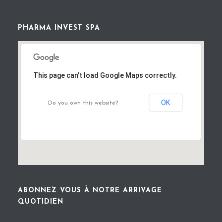
PHARMA INVEST SPA
This page can't load Google Maps correctly.
OK
Do you own this website?
ABONNEZ VOUS À NOTRE ARRIVAGE
QUOTIDIEN