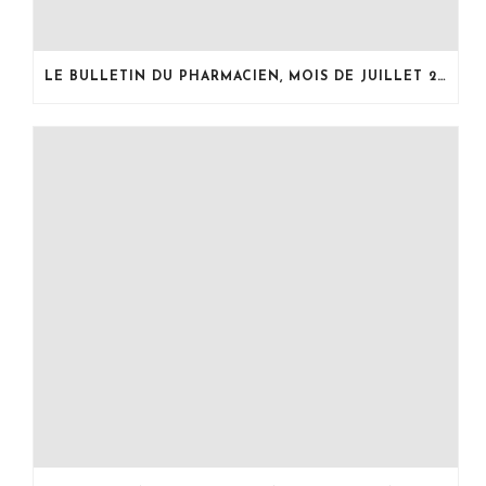
LE BULLETIN DU PHARMACIEN, MOIS DE JUILLET 2026