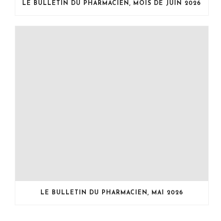
LE BULLETIN DU PHARMACIEN, MOIS DE JUIN 2026
LE BULLETIN DU PHARMACIEN, MAI 2026