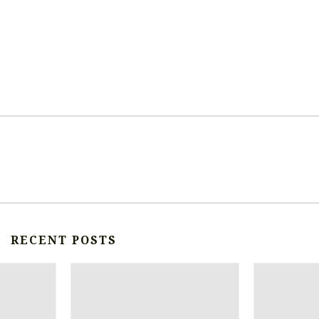
RECENT POSTS