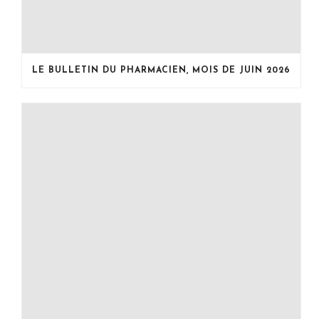
LE BULLETIN DU PHARMACIEN, MOIS DE JUIN 2026