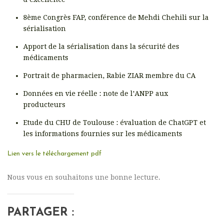
8ème Congrès FAP, conférence de Mehdi Chehili sur la
sérialisation
Apport de la sérialisation dans la sécurité des
médicaments
Portrait de pharmacien, Rabie ZIAR membre du CA
Données en vie réelle : note de l’ANPP aux
producteurs
Etude du CHU de Toulouse : évaluation de ChatGPT et
les informations fournies sur les médicaments
Lien vers le téléchargement pdf
Nous vous en souhaitons une bonne lecture.
PARTAGER :