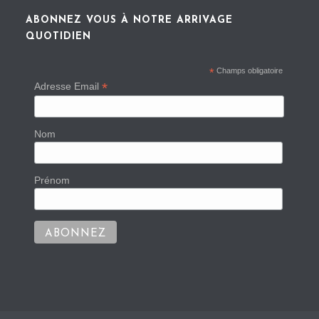
ABONNEZ VOUS À NOTRE ARRIVAGE
QUOTIDIEN
*
Champs obligatoire
*
Adresse Email
Nom
Prénom