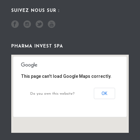
SUIVEZ NOUS SUR :
PHARMA INVEST SPA
This page can't load Google Maps correctly.
OK
Do you own this website?