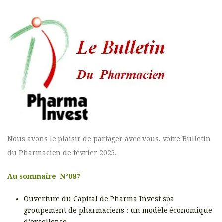
Nous avons le plaisir de partager avec vous, votre Bulletin
du Pharmacien de février 2025.
Au sommaire N°087
Ouverture du Capital de Pharma Invest spa
groupement de pharmaciens : un modèle économique
d’excellence