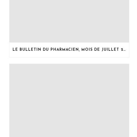
LE BULLETIN DU PHARMACIEN, MOIS DE JUILLET 2026