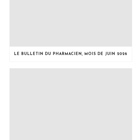
LE BULLETIN DU PHARMACIEN, MOIS DE JUIN 2026