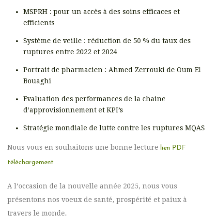
MSPRH : pour un accès à des soins efficaces et
efficients
Système de veille : réduction de 50 % du taux des
ruptures entre 2022 et 2024
Portrait de pharmacien : Ahmed Zerrouki de Oum El
Bouaghi
Evaluation des performances de la chaine
d’approvisionnement et KPI’s
Stratégie mondiale de lutte contre les ruptures MQAS
Nous vous en souhaitons une bonne lecture
lien PDF
téléchargement
A l’occasion de la nouvelle année 2025, nous vous
présentons nos voeux de santé, prospérité et paiux à
travers le monde.