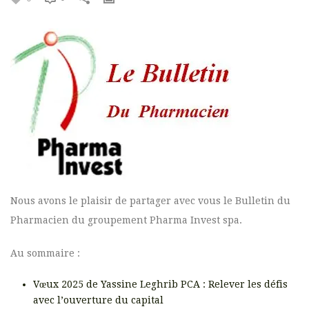
Nous avons le plaisir de partager avec vous le Bulletin du
Pharmacien du groupement Pharma Invest spa.
Au sommaire :
Vœux 2025 de Yassine Leghrib PCA : Relever les défis
avec l’ouverture du capital