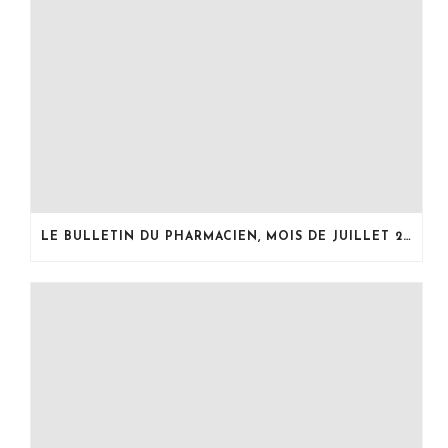
LE BULLETIN DU PHARMACIEN, MOIS DE JUILLET 2026