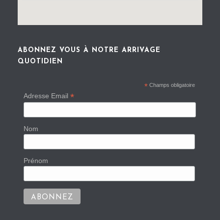
ABONNEZ VOUS À NOTRE ARRIVAGE
QUOTIDIEN
*
Champs obligatoire
*
Adresse Email
Nom
Prénom