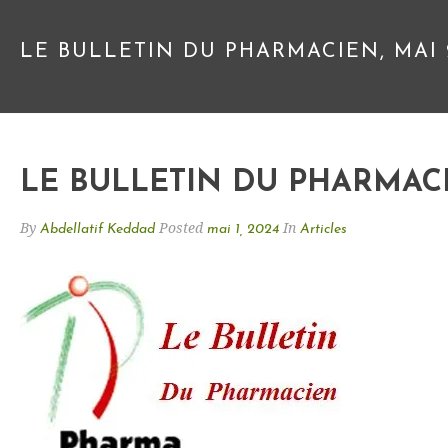
LE BULLETIN DU PHARMACIEN, MAI 
LE BULLETIN DU PHARMACIE
By
Posted
In
Abdellatif Keddad
mai 1, 2024
Articles