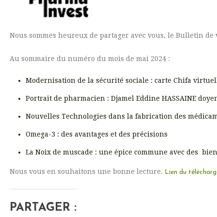
Nous sommes heureux de partager avec vous, le Bulletin de
Au sommaire du numéro du mois de mai 2024 :
Modernisation de la sécurité sociale : carte Chifa virtuel
Portrait de pharmacien : Djamel Eddine HASSAINE doyen
Nouvelles Technologies dans la fabrication des médicam
Omega-3 : des avantages et des précisions
La Noix de muscade : une épice commune avec des bienfa
Nous vous en souhaitons une bonne lecture.
Lien du téléchar
PARTAGER :