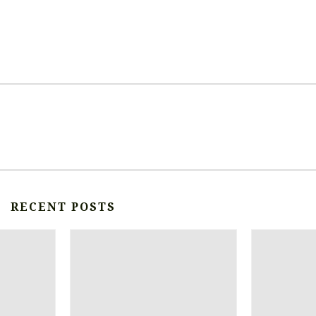
RECENT POSTS