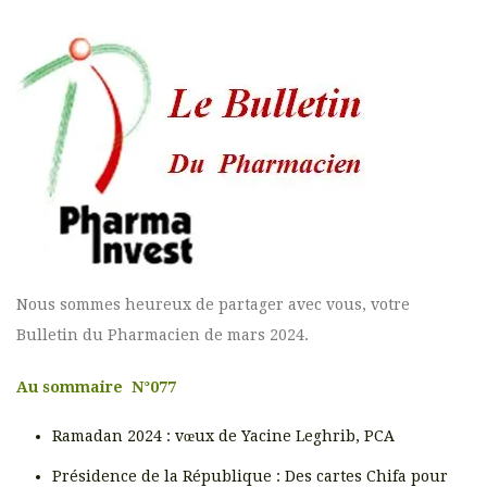
Nous sommes heureux de partager avec vous, votre
Bulletin du Pharmacien de mars 2024.
Au sommaire N°077
Ramadan 2024 : vœux de Yacine Leghrib, PCA
Présidence de la République : Des cartes Chifa pour