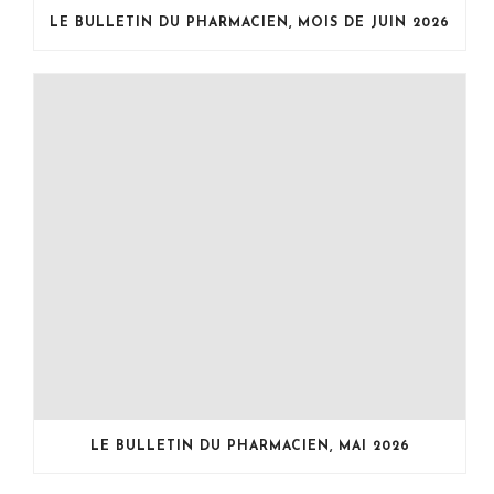
LE BULLETIN DU PHARMACIEN, MOIS DE JUIN 2026
LE BULLETIN DU PHARMACIEN, MAI 2026