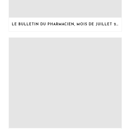
LE BULLETIN DU PHARMACIEN, MOIS DE JUILLET 2026