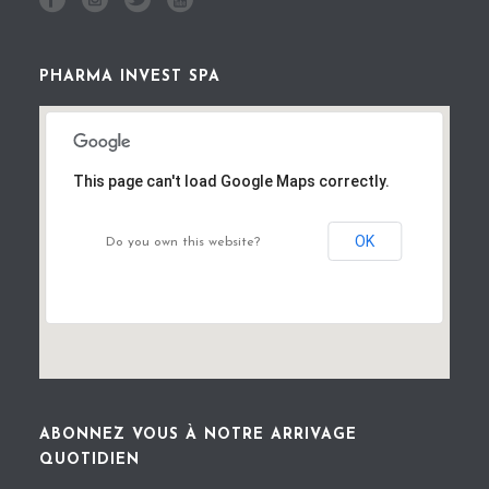
PHARMA INVEST SPA
This page can't load Google Maps correctly.
OK
Do you own this website?
ABONNEZ VOUS À NOTRE ARRIVAGE
QUOTIDIEN