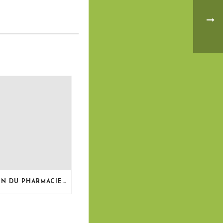
LE BULLETIN DU PHARMACIEN, MAI 2026