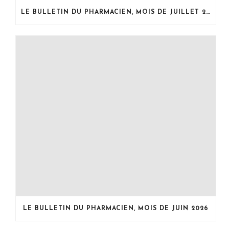
LE BULLETIN DU PHARMACIEN, MOIS DE JUILLET 2026
LE BULLETIN DU PHARMACIEN, MOIS DE JUIN 2026