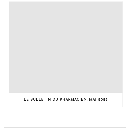
LE BULLETIN DU PHARMACIEN, MAI 2026