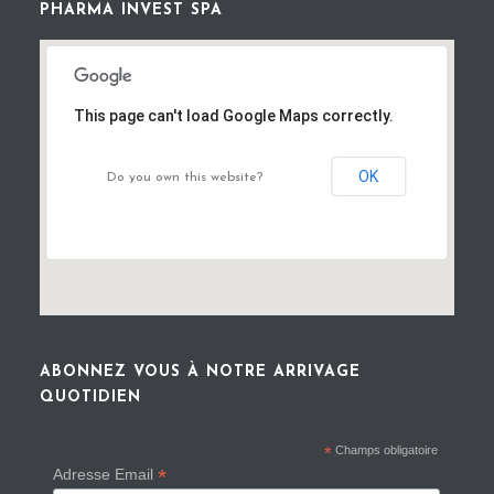
PHARMA INVEST SPA
This page can't load Google Maps correctly.
OK
Do you own this website?
ABONNEZ VOUS À NOTRE ARRIVAGE
QUOTIDIEN
*
Champs obligatoire
*
Adresse Email