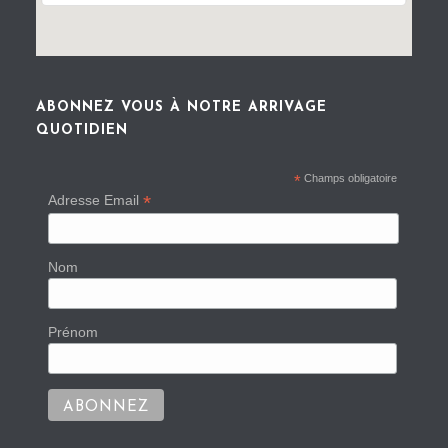
ABONNEZ VOUS À NOTRE ARRIVAGE
QUOTIDIEN
*
Champs obligatoire
*
Adresse Email
Nom
Prénom