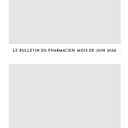
LE BULLETIN DU PHARMACIEN, MOIS DE JUIN 2026