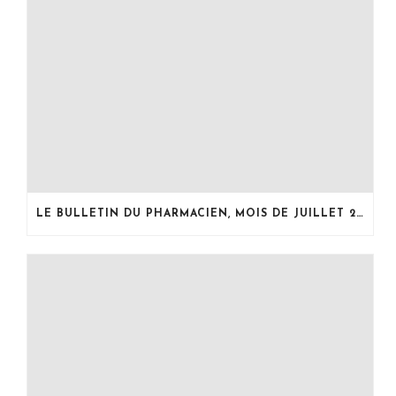
LE BULLETIN DU PHARMACIEN, MOIS DE JUILLET 2026