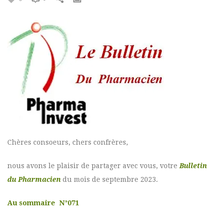
Chères consoeurs, chers confrères,
nous avons le plaisir de partager avec vous, votre
Bulletin
du Pharmacien
du mois de septembre 2023.
Au sommaire N°071