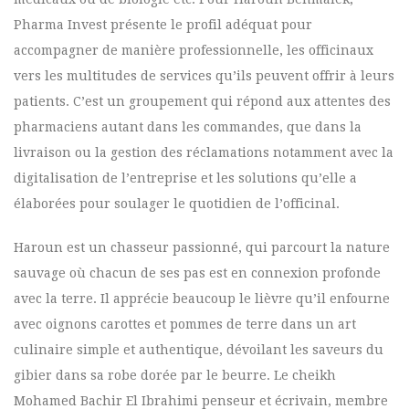
Pharma Invest présente le profil adéquat pour
accompagner de manière professionnelle, les officinaux
vers les multitudes de services qu’ils peuvent offrir à leurs
patients. C’est un groupement qui répond aux attentes des
pharmaciens autant dans les commandes, que dans la
livraison ou la gestion des réclamations notamment avec la
digitalisation de l’entreprise et les solutions qu’elle a
élaborées pour soulager le quotidien de l’officinal.
Haroun est un chasseur passionné, qui parcourt la nature
sauvage où chacun de ses pas est en connexion profonde
avec la terre. Il apprécie beaucoup le lièvre qu’il enfourne
avec oignons carottes et pommes de terre dans un art
culinaire simple et authentique, dévoilant les saveurs du
gibier dans sa robe dorée par le beurre. Le cheikh
Mohamed Bachir El Ibrahimi penseur et écrivain, membre