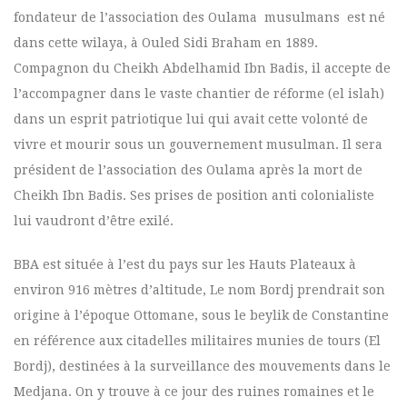
fondateur de l’association des Oulama musulmans est né
dans cette wilaya, à Ouled Sidi Braham en 1889.
Compagnon du Cheikh Abdelhamid Ibn Badis, il accepte de
l’accompagner dans le vaste chantier de réforme (el islah)
dans un esprit patriotique lui qui avait cette volonté de
vivre et mourir sous un gouvernement musulman. Il sera
président de l’association des Oulama après la mort de
Cheikh Ibn Badis. Ses prises de position anti colonialiste
lui vaudront d’être exilé.
BBA est située à l’est du pays sur les Hauts Plateaux à
environ 916 mètres d’altitude, Le nom Bordj prendrait son
origine à l’époque Ottomane, sous le beylik de Constantine
en référence aux citadelles militaires munies de tours (El
Bordj), destinées à la surveillance des mouvements dans le
Medjana. On y trouve à ce jour des ruines romaines et le