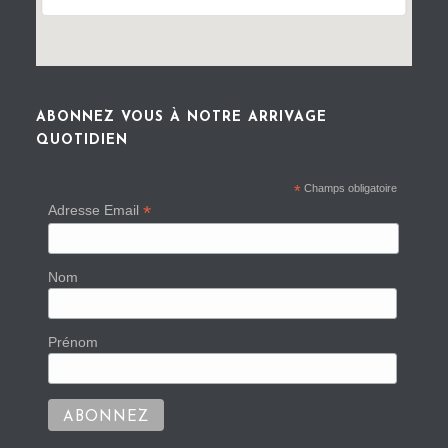
ABONNEZ VOUS À NOTRE ARRIVAGE
QUOTIDIEN
*
Champs obligatoire
*
Adresse Email
Nom
Prénom