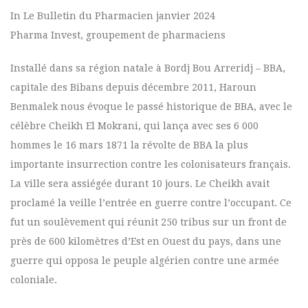
In Le Bulletin du Pharmacien janvier 2024
Pharma Invest, groupement de pharmaciens
Installé dans sa région natale à Bordj Bou Arreridj – BBA,
capitale des Bibans depuis décembre 2011, Haroun
Benmalek nous évoque le passé historique de BBA, avec le
célèbre Cheikh El Mokrani, qui lança avec ses 6 000
hommes le 16 mars 1871 la révolte de BBA la plus
importante insurrection contre les colonisateurs français.
La ville sera assiégée durant 10 jours. Le Cheikh avait
proclamé la veille l’entrée en guerre contre l’occupant. Ce
fut un soulèvement qui réunit 250 tribus sur un front de
près de 600 kilomètres d’Est en Ouest du pays, dans une
guerre qui opposa le peuple algérien contre une armée
coloniale.