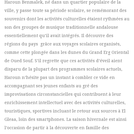
Haroun Benmalek, né dans un quartier populaire de la
ville, y passe toute sa période scolaire, se remémorant des
souvenirs dont les activités culturelles étaient rythmées au
son des groupes de musique traditionnelle andalouse
essentiellement qu’il avait intégrés. Il découvre des
régions du pays grâce aux voyages scolaires organisés,
comme cette plongée dans les dunes du Grand Erg Oriental
de Oued Souf. S’il regrette que ces activités d’éveil aient
disparu de la plupart des programmes scolaires actuels,
Haroun n’hésite pas un instant à combler ce vide en
accompagnant ses jeunes enfants au gré des
improvisations circonstancielles qui contribuent à leur
enrichissement intellectuel avec des activités culturelles,
touristiques, sportives incluant le retour aux sources à El
Gleaa, loin des smartphones. La saison hivernale est ainsi
l’occasion de partir à la découverte en famille des