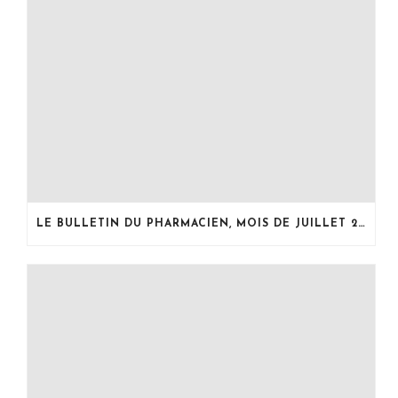
LE BULLETIN DU PHARMACIEN, MOIS DE JUILLET 2026