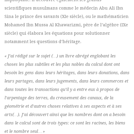
scientifiques musulmans comme le médecin Abu Ali Ibn
Sina le prince des savants (XIe siècle), ou le mathématicien
Mohamed Ibn Mussa Al Khawarizmi, père de l’algèbre (IXe
siècle) qui élabora les équations pour solutionner
notamment les questions d’héritage.
« J’ai rédigé sur le sujet (…) un livre abrégé englobant les
choses les plus subtiles et les plus nobles du calcul dont ont
besoin les gens dans leurs héritages, dans leurs donations, dans
leurs partages, dans leurs jugements, dans leurs commerces et
dans toutes les transactions qu’il y a entre eux à propos de
l’arpentage des terres, du creusement des canaux, de la
géométrie et d’autres choses relatives à ses aspects et à ses
arts(…). J’ai découvert ainsi que les nombres dont on a besoin
dans le calcul sont de trois types: ce sont les racines, les biens
et le nombre seul… »