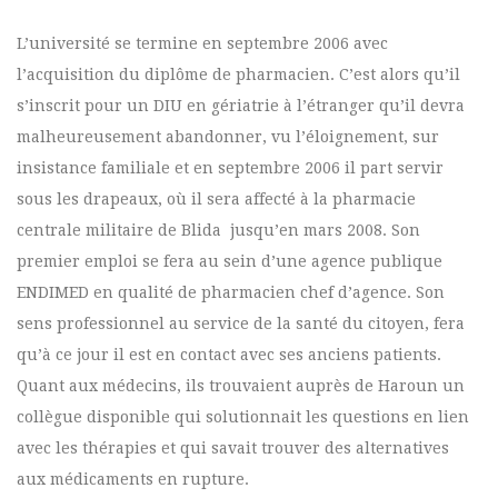
L’université se termine en septembre 2006 avec
l’acquisition du diplôme de pharmacien. C’est alors qu’il
s’inscrit pour un DIU en gériatrie à l’étranger qu’il devra
malheureusement abandonner, vu l’éloignement, sur
insistance familiale et en septembre 2006 il part servir
sous les drapeaux, où il sera affecté à la pharmacie
centrale militaire de Blida jusqu’en mars 2008. Son
premier emploi se fera au sein d’une agence publique
ENDIMED en qualité de pharmacien chef d’agence. Son
sens professionnel au service de la santé du citoyen, fera
qu’à ce jour il est en contact avec ses anciens patients.
Quant aux médecins, ils trouvaient auprès de Haroun un
collègue disponible qui solutionnait les questions en lien
avec les thérapies et qui savait trouver des alternatives
aux médicaments en rupture.