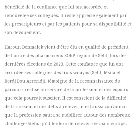
bénéficié de la confiance que lui ont accordée et
renouvelée ses collègues. Il reste apprécié également par
les prescripteurs et par les patients pour sa disponibilité et
son dévouement.
Haroun Benmalek vient d’être élu en qualité de président
de l’ordre des pharmaciens SORP région de Sétif, lors des
dernières élections de 2023. Cette confiance que lui ont
accordée ses collègues des trois wilayas (Setif, Msila et
Bordj Bou Arreridj), témoigne de la reconnaissance du
parcours réalisé au service de la profession et des espoirs
que cela pourrait susciter. Il est conscient de la difficulté
de la mission et des défis à relever, il est aussi convaincu
que la profession saura se mobiliser autour des nombreux
challenges/défis qu’il tentera de relever avec son équipe.