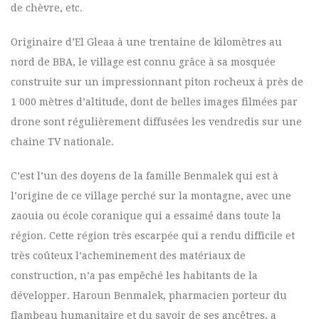
de chèvre, etc.
Originaire d’El Gleaa à une trentaine de kilomètres au
nord de BBA, le village est connu grâce à sa mosquée
construite sur un impressionnant piton rocheux à près de
1 000 mètres d’altitude, dont de belles images filmées par
drone sont régulièrement diffusées les vendredis sur une
chaine TV nationale.
C’est l’un des doyens de la famille Benmalek qui est à
l’origine de ce village perché sur la montagne, avec une
zaouia ou école coranique qui a essaimé dans toute la
région. Cette région très escarpée qui a rendu difficile et
très coûteux l’acheminement des matériaux de
construction, n’a pas empêché les habitants de la
développer. Haroun Benmalek, pharmacien porteur du
flambeau humanitaire et du savoir de ses ancêtres, a