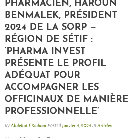
PHARMACIEN, HAROUN
BENMALEK, PRÉSIDENT
2024 DE LA SORP —
RÉGION DE SÉTIF :
‘PHARMA INVEST
PRÉSENTE LE PROFIL
ADÉQUAT POUR
ACCOMPAGNER LES
OFFICINAUX DE MANIÈRE
PROFESSIONNELLE‘
By
Posted
In
Abdellatif Keddad
janvier 4, 2024
Articles