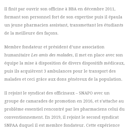
Il finit par ouvrir son officine à BBA en décembre 2011,
formant son personnel fort de son expertise puis il épaula
un jeune pharmacien assistant, transmettant les étudiants
de la meilleure des façons.
Membre fondateur et président d’une association
humanitaire
Les amis des malades
, il met en place avec son
équipe la mise à disposition de divers dispositifs médicaux,
puis ils acquièrent 3 ambulances pour le transport des
malades et ceci grâce aux dons généreux de la population.
Il rejoint le syndicat des officinaux – SNAPO avec un
groupe de camarades de promotion en 2016, et s’attache au
problème essentiel rencontré par les pharmaciens celui du
conventionnement. En 2019, il rejoint le second syndicat
SNPAA duquel il est membre fondateur. Cette expérience