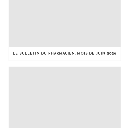
LE BULLETIN DU PHARMACIEN, MOIS DE JUIN 2026