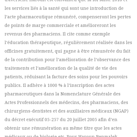
les services liés à la santé qui sont une introduction de
l’acte pharmaceutique rémunéré, compenseront les pertes
de points de marge commerciale et amélioreront les
revenus des pharmaciens. Il cite comme exemple
l’éducation thérapeutique, régulièrement réalisée dans les
officines gratuitement, qui gagne à être rémunérée du fait
de la contribution pour l’amélioration de l’observance des
traitements et l’amélioration de la qualité de vie des
patients, réduisant la facture des soins pour les pouvoirs
publics. Il adhère à 1000 % à l’inscription des actes
pharmaceutiques dans la Nomenclature Générale des
Actes Professionnels des médecins, des pharmaciens, des
chirurgiens-dentistes et des auxiliaires médicaux (NGAP)
du décret exécutif 05-257 du 20 juillet 2005 afin d’en
obtenir une rémunération au même titre que les actes
médicaux ou de biologie etc. Pour Haroun Benmalek,