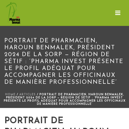
PORTRAIT DE PHARMACIEN,
HAROUN BENMALEK, PRÉSIDENT
2024 DE LA SORP — RÉGION DE
SÉTIF : ‘PHARMA INVEST PRÉSENTE
LE PROFIL ADÉQUAT POUR
ACCOMPAGNER LES OFFICINAUX
DE MANIÈRE PROFESSIONNELLE‘
HOME
/
ARTICLES
/ PORTRAIT DE PHARMACIEN, HAROUN BENMALEK,
PRÉSIDENT 2024 DE LA SORP — RÉGION DE SÉTIF : ‘PHARMA INVEST
PRÉSENTE LE PROFIL ADÉQUAT POUR ACCOMPAGNER LES OFFICINAUX
DE MANIÈRE PROFESSIONNELLE‘
PORTRAIT DE