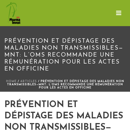
PRÉVENTION ET DÉPISTAGE DES
MALADIES NON TRANSMISSIBLES—
MNT: L’OMS RECOMMANDE UNE
RÉMUNÉRATION POUR LES ACTES
EN OFFICINE
HOME
/
ARTICLES
/ PRÉVENTION ET DÉPISTAGE DES MALADIES NON
TRANSMISSIBLES—MNT: L’OMS RECOMMANDE UNE RÉMUNÉRATION
POUR LES ACTES EN OFFICINE
PRÉVENTION ET
DÉPISTAGE DES MALADIES
NON TRANSMISSIBLES—