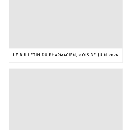
LE BULLETIN DU PHARMACIEN, MOIS DE JUIN 2026