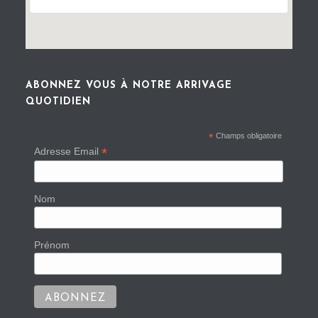
ABONNEZ VOUS À NOTRE ARRIVAGE
QUOTIDIEN
*
Champs obligatoire
*
Adresse Email
Nom
Prénom