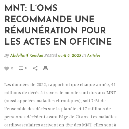
MNT: L’OMS
RECOMMANDE UNE
RÉMUNÉRATION POUR
LES ACTES EN OFFICINE
By
Posted
In
Abdellatif Keddad
avril 8, 2023
Articles
0
0
Les données de 2022, rapportent que chaque année, 41
millions de décès à travers le monde sont dus aux MNT
(aussi appelées maladies chroniques), soit 74% de
l’ensemble des décès sur la planète et 17 millions de
personnes décèdent avant l’âge de 70 ans. Les maladies
cardiovasculaires arrivent en tête des MNT, elles sont à