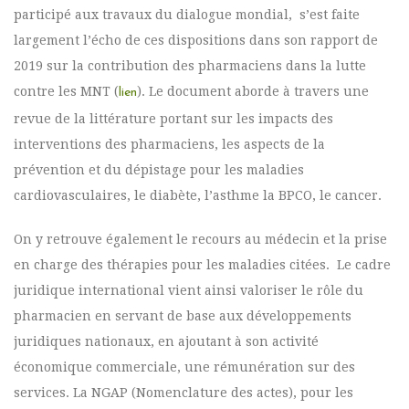
participé aux travaux du dialogue mondial, s’est faite
largement l’écho de ces dispositions dans son rapport de
2019 sur la contribution des pharmaciens dans la lutte
contre les MNT (
). Le document aborde à travers une
lien
revue de la littérature portant sur les impacts des
interventions des pharmaciens, les aspects de la
prévention et du dépistage pour les maladies
cardiovasculaires, le diabète, l’asthme la BPCO, le cancer.
On y retrouve également le recours au médecin et la prise
en charge des thérapies pour les maladies citées. Le cadre
juridique international vient ainsi valoriser le rôle du
pharmacien en servant de base aux développements
juridiques nationaux, en ajoutant à son activité
économique commerciale, une rémunération sur des
services. La NGAP (Nomenclature des actes), pour les