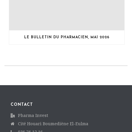
LE BULLETIN DU PHARMACIEN, MAI 2026
CONTACT
Pharma Invest
Cité Houari Boumediène El-Eulma