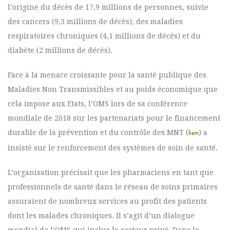
l’origine du décès de 17,9 millions de personnes, suivie
des cancers (9,3 millions de décès), des maladies
respiratoires chroniques (4,1 millions de décès) et du
diabète (2 millions de décès).
Face à la menace croissante pour la santé publique des
Maladies Non Transmissibles et au poids économique que
cela impose aux Etats, l’OMS lors de sa conférence
mondiale de 2018 sur les partenariats pour le financement
durable de la prévention et du contrôle des MNT (
) a
lien
insisté sur le renforcement des systèmes de soin de santé.
L’organisation précisait que les pharmaciens en tant que
professionnels de santé dans le réseau de soins primaires
assuraient de nombreux services au profit des patients
dont les malades chroniques. Il s’agit d’un dialogue