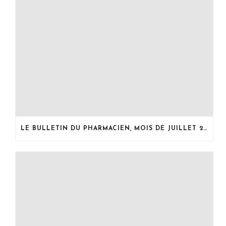
LE BULLETIN DU PHARMACIEN, MOIS DE JUILLET 2026