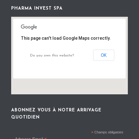
PHARMA INVEST SPA
This page can't load Google Maps correctly.
OK
Do you own this website?
ABONNEZ VOUS À NOTRE ARRIVAGE
QUOTIDIEN
*
Champs obligatoire