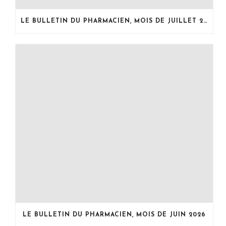
LE BULLETIN DU PHARMACIEN, MOIS DE JUILLET 2026
LE BULLETIN DU PHARMACIEN, MOIS DE JUIN 2026