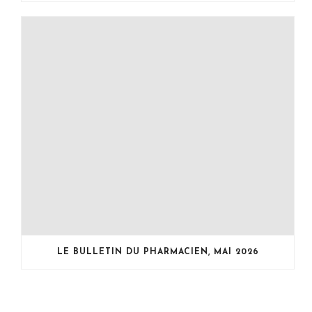
LE BULLETIN DU PHARMACIEN, MAI 2026