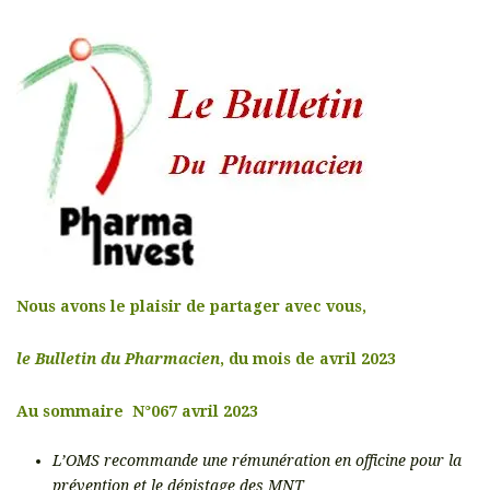
Nous avons le plaisir de partager avec vous,
le Bulletin du Pharmacien
, du mois de avril 2023
Au sommaire N°067 avril 2023
L’OMS recommande une rémunération en officine pour la
prévention et le dépistage des MNT