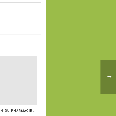
LE BULLETIN DU PHARMACIEN, MAI 2026